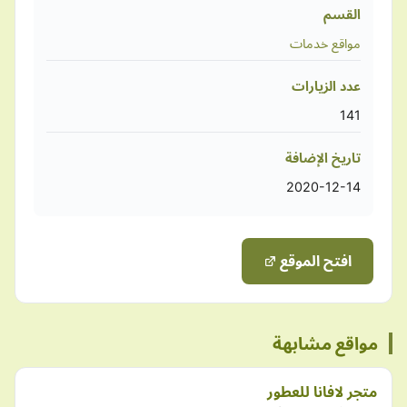
القسم
مواقع خدمات
عدد الزيارات
141
تاريخ الإضافة
2020-12-14
افتح الموقع
مواقع مشابهة
متجر لافانا للعطور