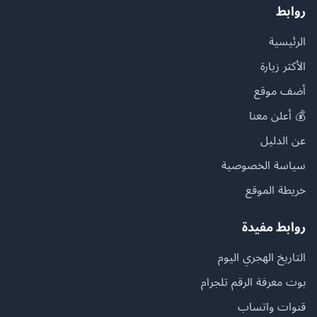
روابط
الرئيسية
الأكثر زيارة
أضف موقع
💰 أعلن معنا
عن الدليل
سياسة الخصوصية
خريطة الموقع
روابط مفيدة
التاريخ الهجري اليوم
بوت معرفة الرقم تلجرام
قنوات واتساب