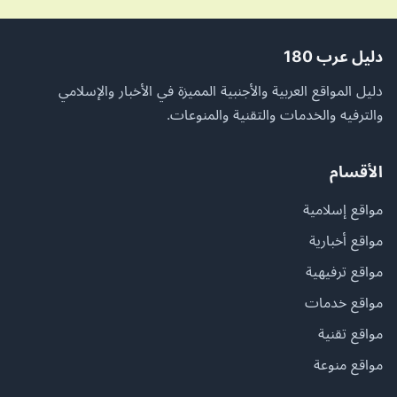
دليل عرب 180
دليل المواقع العربية والأجنبية المميزة في الأخبار والإسلامي
والترفيه والخدمات والتقنية والمنوعات.
الأقسام
مواقع إسلامية
مواقع أخبارية
مواقع ترفيهية
مواقع خدمات
مواقع تقنية
مواقع منوعة