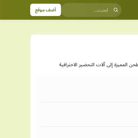
أضف موقع
 المميزة إلى آلات التحضير الاحترافية