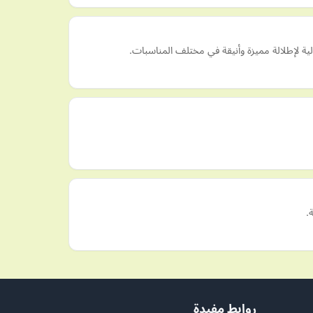
ية لإطلالة مميزة وأنيقة في مختلف المناسبات.
.
روابط مفيدة