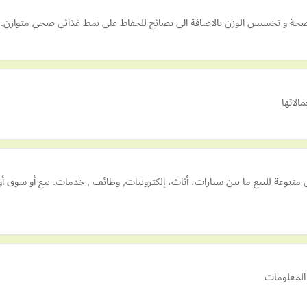
الصحة و تخسيس الوزن بالاضافة الى نصائح للحفاظ على نمط غذائي صحي متوازن.
الاتها
تنوعة للبيع ما بين سيارات، أثاث، إلكترونيات, وظائف , خدمات. بيع أو سوق 
 المعلومات