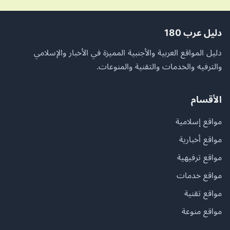
دليل عرب 180
دليل المواقع العربية والأجنبية المميزة في الأخبار والإسلامي
والترفيه والخدمات والتقنية والمنوعات.
الأقسام
مواقع إسلامية
مواقع أخبارية
مواقع ترفيهية
مواقع خدمات
مواقع تقنية
مواقع منوعة