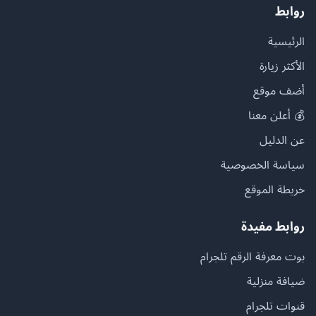
روابط
الرئيسية
الأكثر زيارة
أضف موقع
💰 أعلن معنا
عن الدليل
سياسة الخصوصية
خريطة الموقع
روابط مفيدة
بوت معرفة الرقم تلجرام
ضيافة منزلية
قنوات تلجرام