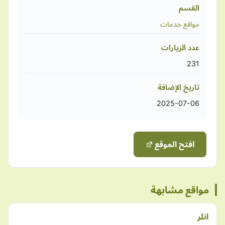
القسم
مواقع خدمات
عدد الزيارات
231
تاريخ الإضافة
2025-07-06
افتح الموقع
مواقع مشابهة
انلر