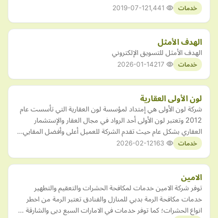
2019-07-12
1,441
خدمات
الهدف الأمثل
الهدف الأمثل للتسويق الإلكتروني
2026-01-14
217
خدمات
لون الأولى العقارية
شركة لون الأولى هي إمتداد لمؤسسة لون العقارية التي تأسست عام
2012 وتعتبر لون الأولى أحد الرواد في مجال العقار والإستشمار
العقاري بشكل عام حيث تقدم الشركة للعميل أعلى وأفضل المقايي…
2026-02-12
163
خدمات
الامين
توفر شركة الامين خدمات لمكافحة الحشرات والتعقيم والتطهير
خدمات مكافحة الرمة بدبي للمنازل والفنادق تعتبر الرمة من اخطر
انواع الحشرات؛ كما توفر خدمات في الامارات السبع دبى والشارقة …