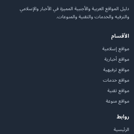
دليل المواقع العربية والأجنبية المميزة في الأخبار والإسلامي
والترفيه والخدمات والتقنية والمنوعات.
الأقسام
مواقع إسلامية
مواقع أخبارية
مواقع ترفيهية
مواقع خدمات
مواقع تقنية
مواقع منوعة
روابط
الرئيسية