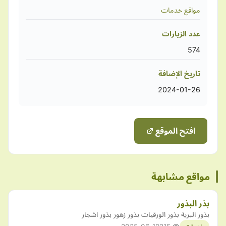
مواقع خدمات
عدد الزيارات
574
تاريخ الإضافة
2024-01-26
افتح الموقع
مواقع مشابهة
بذر البذور
بذور البرية بذور الورقيات بذور زهور بذور اشجار