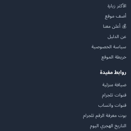
الأكثر زيارة
أضف موقع
💰 أعلن معنا
عن الدليل
سياسة الخصوصية
خريطة الموقع
روابط مفيدة
ضيافة منزلية
قنوات تلجرام
قنوات واتساب
بوت معرفة الرقم تلجرام
التاريخ الهجري اليوم