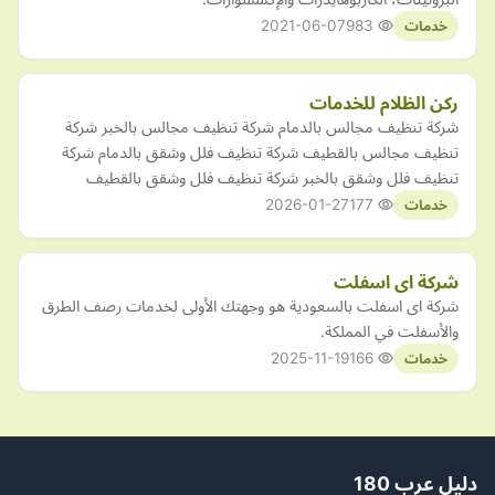
2021-06-07
983
خدمات
ركن الظلام للخدمات
شركة تنظيف مجالس بالدمام شركة تنظيف مجالس بالخبر شركة
تنظيف مجالس بالقطيف شركة تنظيف فلل وشقق بالدمام شركة
تنظيف فلل وشقق بالخبر شركة تنظيف فلل وشقق بالقطيف
2026-01-27
177
خدمات
شركة اى اسفلت
شركة اى اسفلت بالسعودية هو وجهتك الأولى لخدمات رصف الطرق
والأسفلت في المملكة.
2025-11-19
166
خدمات
دليل عرب 180