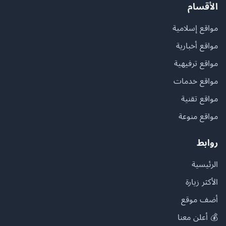
الأقسام
مواقع إسلامية
مواقع أخبارية
مواقع ترفيهية
مواقع خدمات
مواقع تقنية
مواقع منوعة
روابط
الرئيسية
الأكثر زيارة
أضف موقع
💰 أعلن معنا