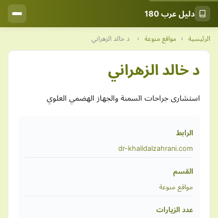
دليل عرب 180
الرئيسية
›
مواقع منوعة
›
د خالد الزهراني
د خالد الزهراني
استشارى جراحات السمنة والجهاز الهضمي العلوي
الرابط
dr-khalidalzahrani.com
القسم
مواقع منوعة
عدد الزيارات