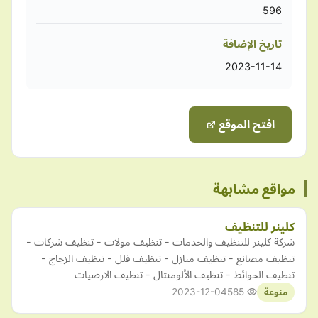
596
تاريخ الإضافة
2023-11-14
افتح الموقع
مواقع مشابهة
كلينر للتنظيف
شركة كلينر للتنظيف والخدمات - تنظيف مولات - تنظيف شركات -
تنظيف مصانع - تنظيف منازل - تنظيف فلل - تنظيف الزجاج -
تنظيف الحوائط - تنظيف الألومنتال - تنظيف الارضيات
2023-12-04
585
منوعة