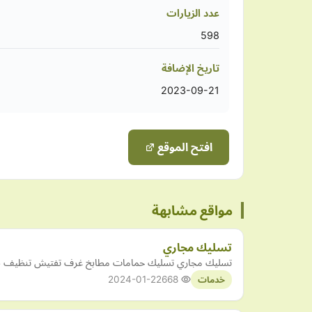
عدد الزيارات
598
تاريخ الإضافة
2023-09-21
افتح الموقع
مواقع مشابهة
تسليك مجاري
تسليك مجاري تسليك حمامات مطابخ غرف تفتيش تنظيف بي
2024-01-22
668
خدمات