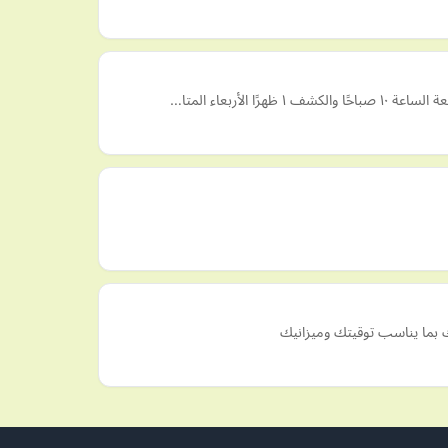
بما يناسب توقيتك وميزانيك