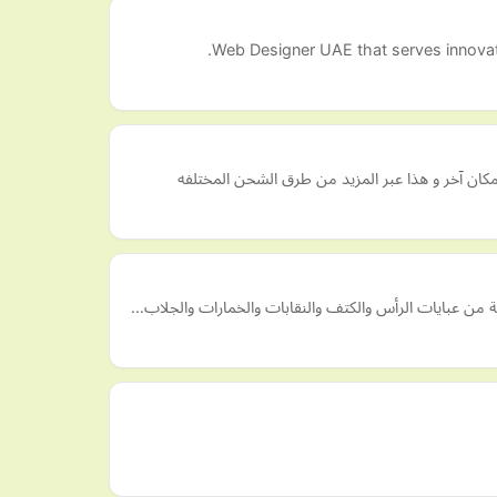
Web Designer UAE that serves innovati
ان آخر و هذا عبر المزيد من طرق الشحن المختلفه
ة من عبايات الرأس والكتف والنقابات والخمارات والجلاب…