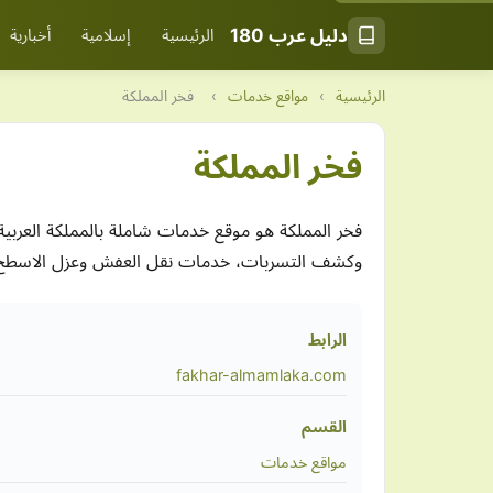
دليل عرب 180
الرئيسية
إسلامية
أخبارية
الرئيسية
›
مواقع خدمات
›
فخر المملكة
فخر المملكة
فخر المملكة هو موقع خدمات شاملة بالمملكة العرب
وكشف التسربات، خدمات نقل العفش وعزل الاسطح وا
الرابط
fakhar-almamlaka.com
القسم
مواقع خدمات