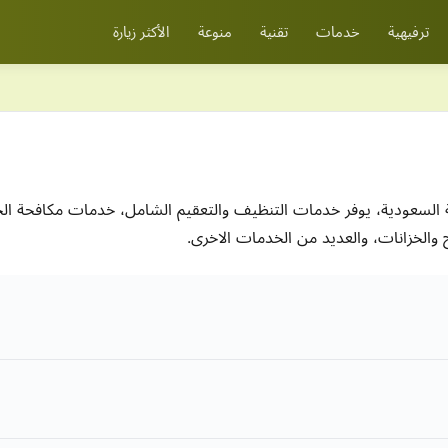
ترفيهية
خدمات
تقنية
منوعة
الأكثر زيارة
ية السعودية، يوفر خدمات التنظيف والتعقيم الشامل، خدمات مكافحة
لخزانات، والعديد من الخدمات الاخرى.