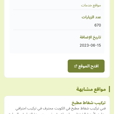
مواقع خدمات
عدد الزيارات
670
تاريخ الإضافة
2023-06-15
افتح الموقع
مواقع مشابهة
تركيب شفاط مطبخ
فني تركيب شفاط مطبخ في الكويت محترف في تركيب احترافي
ودقيق لأجهزة الشفط، مما يساهم في تحسين جودة الهواء في المطبخ