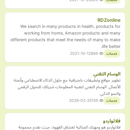
RDZonline
We search in many products in health, products for
working from home, Amazon products and many
different products that meet the needs of many to make
life better.
2021-10-12
894
خدمات
الوسام التقني
تطوير مواقع وتطبيقات باحترافية مع حلول الذكاء الاصطناعي وأتمتة
الأعمال. الوسام التقني لتقنيه المعلومات شريكك للتحول الرقمي
والنمو الذكي.
2026-02-25
155
خدمات
فلاتواردو
فلاتواردو هو وجهتك المثالية لعشاق القهوة، حيث نقدم مجموعة