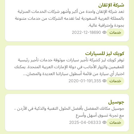
شركة الإتقان
تعد شركة الإتقان واحدة من أكبر وأشهر شركات الخدمات المنزلية
بالمملكة العربية السعودية لما تقدمه الشركات من خدمات متنوعة
بجودة وإحترافية عالية.
2022-12-18
690
خدمات
كويك ليز للسيارات
توفر كويك ليز كشركة تأجير سيارات موثوقة خدمات تأجير رئيسية
للمقيمين والزوار الأجانب في دولة الإمارات العربية المتحدة. يمكنك
اختيار أي سيارة من قائمة أسطول سياراتنا العديدة والمصان…
2020-01-19
1,355
خدمات
جوسيل
جوسيل مكانك المفضل بأفضل الحلول التقنية والذكية في الأردن ،
مع تجربة تسوق أسهل وأسرع
2025-04-06
333
خدمات