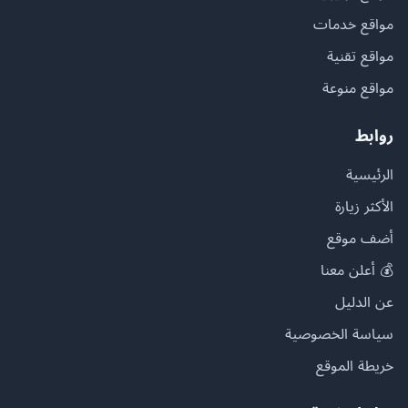
مواقع خدمات
مواقع تقنية
مواقع منوعة
روابط
الرئيسية
الأكثر زيارة
أضف موقع
💰 أعلن معنا
عن الدليل
سياسة الخصوصية
خريطة الموقع