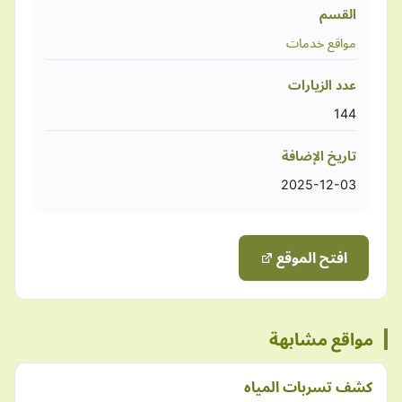
القسم
مواقع خدمات
عدد الزيارات
144
تاريخ الإضافة
2025-12-03
افتح الموقع
مواقع مشابهة
كشف تسربات المياه