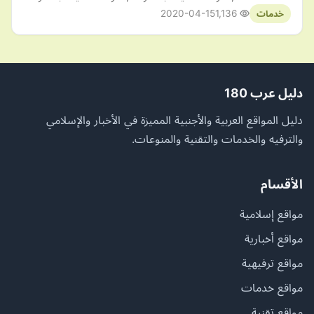
2020-04-15
1,136
خدمات
دليل عرب 180
دليل المواقع العربية والأجنبية المميزة في الأخبار والإسلامي
والترفيه والخدمات والتقنية والمنوعات.
الأقسام
مواقع إسلامية
مواقع أخبارية
مواقع ترفيهية
مواقع خدمات
مواقع تقنية