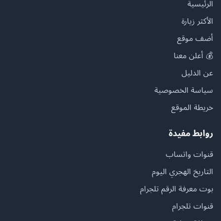
الرئيسية
الأكثر زيارة
أضف موقع
💰 أعلن معنا
عن الدليل
سياسة الخصوصية
خريطة الموقع
روابط مفيدة
قنوات واتساب
التاريخ الهجري اليوم
بوت معرفة الرقم تلجرام
قنوات تلجرام