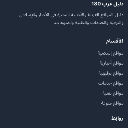
دليل عرب 180
دليل المواقع العربية والأجنبية المميزة في الأخبار والإسلامي
والترفيه والخدمات والتقنية والمنوعات.
الأقسام
مواقع إسلامية
مواقع أخبارية
مواقع ترفيهية
مواقع خدمات
مواقع تقنية
مواقع منوعة
روابط