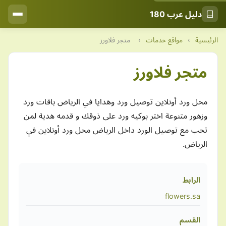
دليل عرب 180
الرئيسية
›
مواقع خدمات
›
متجر فلاورز
متجر فلاورز
محل ورد أونلاين توصيل ورد وهدايا في الرياض باقات ورد
وزهور متنوعة اختر بوكيه ورد على ذوقك و قدمه هدية لمن
تحب مع توصيل الورد داخل الرياض محل ورد أونلاين في
الرياض.
الرابط
flowers.sa
القسم