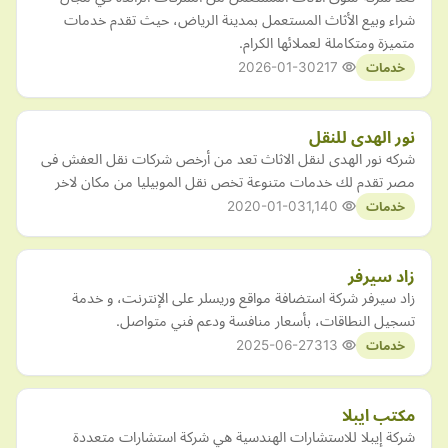
شراء وبيع الأثاث المستعمل بمدينة الرياض، حيث تقدم خدمات
متميزة ومتكاملة لعملائها الكرام.
2026-01-30
217
خدمات
نور الهدى للنقل
شركه نور الهدى لنقل الاثاث تعد من أرخص شركات نقل العفش فى
مصر تقدم لك خدمات متنوعة تخص نقل الموبيليا من مكان لاخر
2020-01-03
1,140
خدمات
زاد سيرفر
زاد سيرفر شركة استضافة مواقع وريسلر على الإنترنت، و خدمة
تسجيل النطاقات، بأسعار منافسة ودعم فني متواصل.
2025-06-27
313
خدمات
مكتب ايبلا
شركة إيبلا للاستشارات الهندسية هي شركة استشارات متعددة