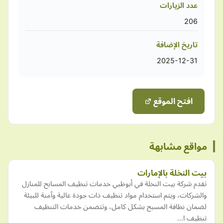
عدد الزيارات
206
تاريخ الإضافة
2025-12-31
افتح الموقع
مواقع مشابهة
بيت النخلة بالإمارات
تقدم شركة بيت النخلة في أبوظبي خدمات تنظيف المسابح للمنازل
والشركات، ويتم استخدام مواد تنظيف ذات جودة عالية وآمنة للبيئة
لضمان نظافة المسبح بشكل كامل، وتتضمن خدمات التنظيف
تنظيف ا…