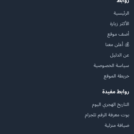
روابط
الرئيسية
الأكثر زيارة
أضف موقع
💰 أعلن معنا
عن الدليل
سياسة الخصوصية
خريطة الموقع
روابط مفيدة
التاريخ الهجري اليوم
بوت معرفة الرقم تلجرام
ضيافة منزلية