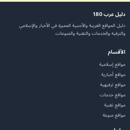
دليل عرب 180
دليل المواقع العربية والأجنبية المميزة في الأخبار والإسلامي
والترفيه والخدمات والتقنية والمنوعات.
الأقسام
مواقع إسلامية
مواقع أخبارية
مواقع ترفيهية
مواقع خدمات
مواقع تقنية
مواقع منوعة