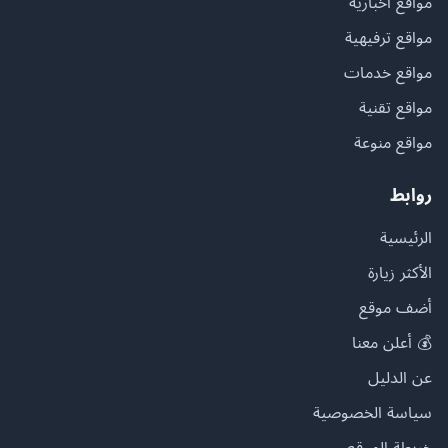
مواقع أخبارية
مواقع ترفيهية
مواقع خدمات
مواقع تقنية
مواقع منوعة
روابط
الرئيسية
الأكثر زيارة
أضف موقع
💰 أعلن معنا
عن الدليل
سياسة الخصوصية
خريطة الموقع