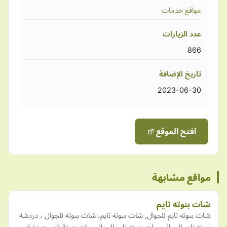
مواقع خدمات
عدد الزيارات
866
تاريخ الإضافة
2023-06-30
افتح الموقع
مواقع مشابهة
شات بنوته تايم
شات بنوته تايم للجوال, شات بنوته تايم، شات بنوته للجوال ، دردشة
بنوته تايم للجوال , جات بنوته تايم للجوال، جات بنوتة تايم، دردشة