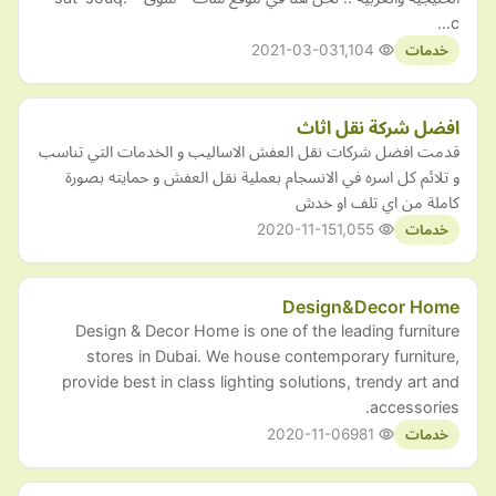
c…
2021-03-03
1,104
خدمات
افضل شركة نقل اثاث
قدمت افضل شركات نقل العفش الاساليب و الخدمات التي تناسب
و تلائم كل اسره في الانسجام بعملية نقل العفش و حمايته بصورة
كاملة من اي تلف او خدش
2020-11-15
1,055
خدمات
Design&Decor Home
Design & Decor Home is one of the leading furniture
stores in Dubai. We house contemporary furniture,
provide best in class lighting solutions, trendy art and
accessories.
2020-11-06
981
خدمات