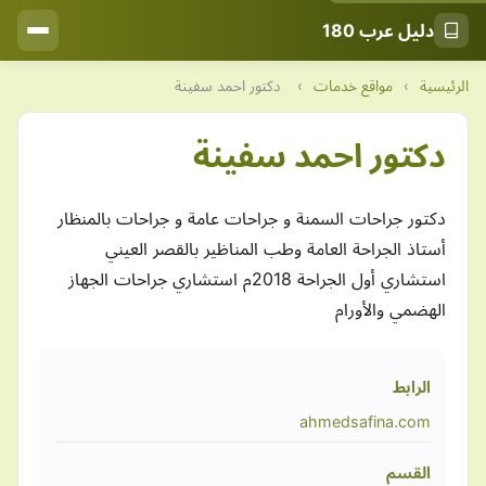
دليل عرب 180
الرئيسية
›
مواقع خدمات
›
دكتور احمد سفينة
دكتور احمد سفينة
دكتور جراحات السمنة و جراحات عامة و جراحات بالمنظار
أستاذ الجراحة العامة وطب المناظير بالقصر العيني
استشاري أول الجراحة 2018م استشاري جراحات الجهاز
الهضمي والأورام
الرابط
ahmedsafina.com
القسم