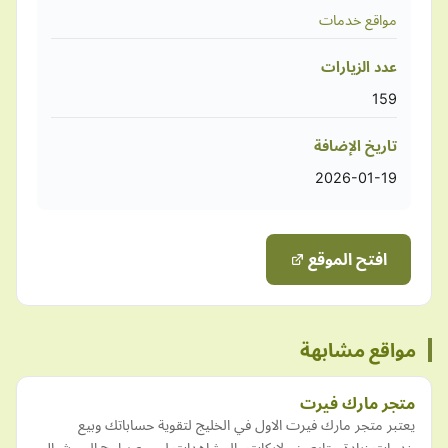
مواقع خدمات
عدد الزيارات
159
تاريخ الإضافة
2026-01-19
افتح الموقع
مواقع مشابهة
متجر مارك فيرت
يعتبر متجر مارك فيرت الاول في الخليج لتقوية حساباتك وبيع
خدمات زيادة متابعين ولايكات والمشاهدات لجميع برامج السوشيال