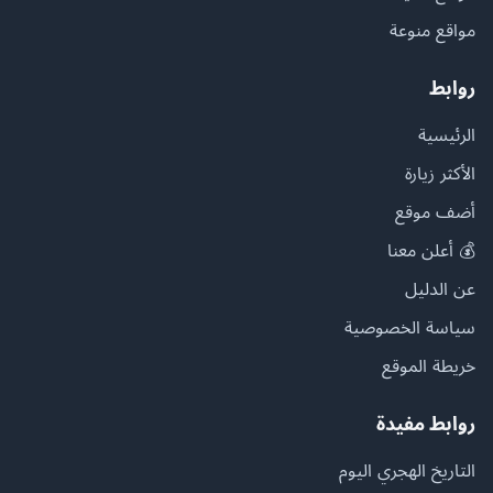
مواقع منوعة
روابط
الرئيسية
الأكثر زيارة
أضف موقع
💰 أعلن معنا
عن الدليل
سياسة الخصوصية
خريطة الموقع
روابط مفيدة
التاريخ الهجري اليوم