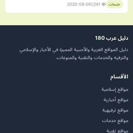
2020-08-06
1,061
خدمات
دليل عرب 180
دليل المواقع العربية والأجنبية المميزة في الأخبار والإسلامي
والترفيه والخدمات والتقنية والمنوعات.
الأقسام
مواقع إسلامية
مواقع أخبارية
مواقع ترفيهية
مواقع خدمات
مواقع تقنية