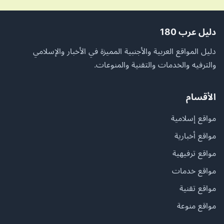
دليل عرب 180
دليل المواقع العربية والأجنبية المميزة في الأخبار والإسلامي
والترفيه والخدمات والتقنية والمنوعات.
الأقسام
مواقع إسلامية
مواقع أخبارية
مواقع ترفيهية
مواقع خدمات
مواقع تقنية
مواقع منوعة