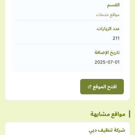
القسم
مواقع خدمات
عدد الزيارات
211
تاريخ الإضافة
2025-07-01
افتح الموقع
مواقع مشابهة
شركة تنظيف دبي