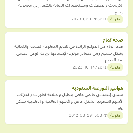
الكريمات والمنظفات ومستحضرات العناية بالشعر، إلى مجموعة
واسع…
2023-06-02
686
منوعة
صحة تمام
صحة تمام من المواقع الرائدة في تقديم المعلومة الصحية والغذائية
بشكل صحيح ومن مصادر موثوقة لإهتمامها بزيادة الوعي الصحي
عند الجميع.
2023-10-14
726
منوعة
هوامير البورصة السعودية
منتدى إقتصادي عالمي خاص بتحليل و متابعة تطورات و تحركات
الأسهم السعودية بشكل خاص و الاسهم العالمية و الخليجية بشكل
عام
2012-03-29
1,503
منوعة