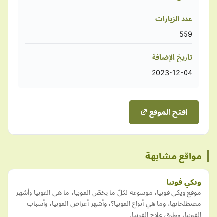
عدد الزيارات
559
تاريخ الإضافة
2023-12-04
افتح الموقع
مواقع مشابهة
ويكي فوبيا
موقع ويكي فوبيا، موسوعة لكلّ ما يخصّ الفوبيا، ما هي الفوبيا وأشهر
مصطلحاتها، وما هي أنواع الفوبيا؟، وأشهر أعراض الفوبيا، وأسباب
الفوبيا، وطرق علاج الفوبيا.