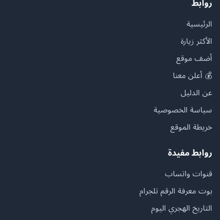
روابط
الرئيسية
الأكثر زيارة
أضف موقع
💰 أعلن معنا
عن الدليل
سياسة الخصوصية
خريطة الموقع
روابط مفيدة
قنوات واتساب
بوت معرفة الرقم تلجرام
التاريخ الهجري اليوم