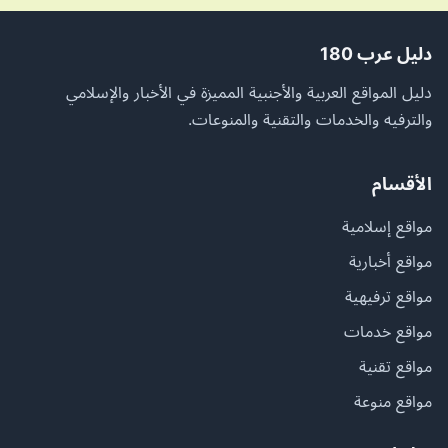
دليل عرب 180
دليل المواقع العربية والأجنبية المميزة في الأخبار والإسلامي
والترفيه والخدمات والتقنية والمنوعات.
الأقسام
مواقع إسلامية
مواقع أخبارية
مواقع ترفيهية
مواقع خدمات
مواقع تقنية
مواقع منوعة