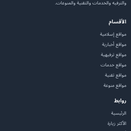
والترفيه والخدمات والتقنية والمنوعات.
الأقسام
مواقع إسلامية
مواقع أخبارية
مواقع ترفيهية
مواقع خدمات
مواقع تقنية
مواقع منوعة
روابط
الرئيسية
الأكثر زيارة