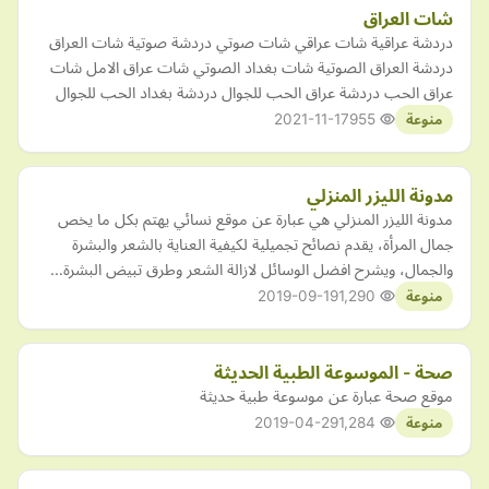
شات العراق
دردشة عراقية شات عراقي شات صوتي دردشة صوتية شات العراق
دردشة العراق الصوتية شات بغداد الصوتي شات عراق الامل شات
عراق الحب دردشة عراق الحب للجوال دردشة بغداد الحب للجوال
2021-11-17
955
منوعة
مدونة الليزر المنزلي
مدونة الليزر المنزلي هي عبارة عن موقع نسائي يهتم بكل ما يخص
جمال المرأة، يقدم نصائح تجميلية لكيفية العناية بالشعر والبشرة
والجمال، ويشرح افضل الوسائل لازالة الشعر وطرق تبيض البشرة…
2019-09-19
1,290
منوعة
صحة - الموسوعة الطبية الحديثة
موقع صحة عبارة عن موسوعة طبية حديثة
2019-04-29
1,284
منوعة