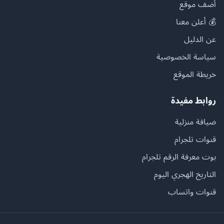
أضف موقع
💰 أعلن معنا
عن الدليل
سياسة الخصوصية
خريطة الموقع
روابط مفيدة
ضيافة منزلية
قنوات تلجرام
بوت معرفة الرقم تلجرام
التاريخ الهجري اليوم
قنوات واتساب