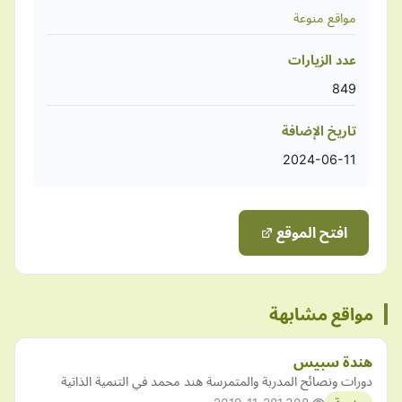
مواقع منوعة
عدد الزيارات
849
تاريخ الإضافة
2024-06-11
افتح الموقع
مواقع مشابهة
هندة سبيس
دورات ونصائح المدربة والمتمرسة هند محمد في التنمية الذاتية