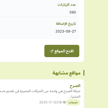
عدد الزيارات
590
تاريخ الإضافة
2023-09-27
افتح الموقع
مواقع مشابهة
الصرح
شركة الصرح هي واحدة من الشركات المتميزة في تقديم خدما
الحشرا…
2025-11-12
218
خدمات