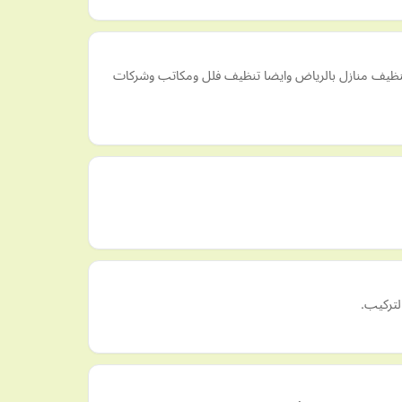
تنظيف منازل بالرياض وايضا تنظيف فلل ومكاتب وشركات
لتركيب.