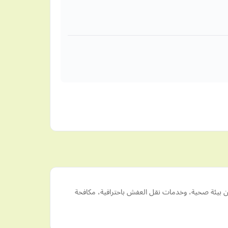
ن بيئة صحية، وخدمات نقل العفش باحترافية، مكافحة