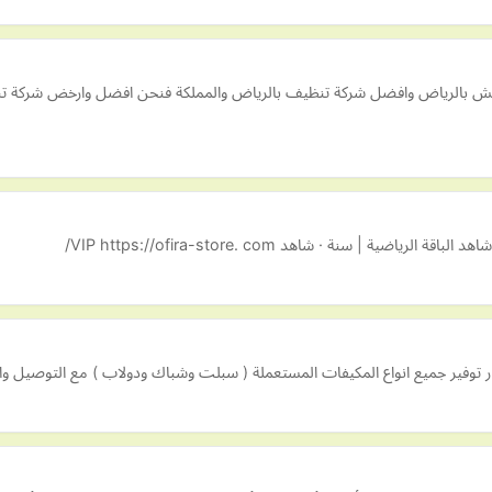
 عفش بالرياض وافضل شركة تنظيف بالرياض والمملكة فنحن افضل وارخض شركة 
توفير جميع انواع المكيفات المستعملة ( سبلت وشباك ودولاب ) مع التوصيل وا