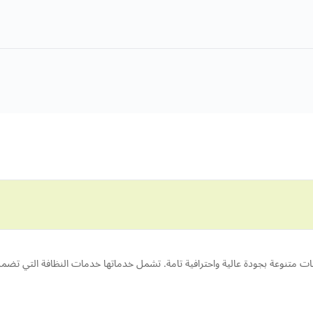
ت متنوعة بجودة عالية واحترافية تامة. تشمل خدماتها خدمات النظافة التي تضم