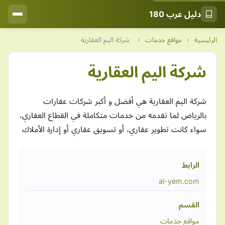
دليل عرب 180
الرئيسية
›
مواقع خدمات
›
شركة اليم العقارية
شركة اليم العقارية
شركة اليم العقارية هي أفضل و أكبر شركات عقارات
بالرياض لما تقدمه من خدمات متكاملة في القطاع العقاري،
سواء كانت تطوير عقاري، أو تسويق عقاري أو إدارة الأملاك
الرابط
al-yem.com
القسم
مواقع خدمات