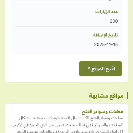
عدد الزيارات
200
تاريخ الإضافة
2025-11-15
افتح الموقع
مواقع مشابهة
مظلات وسواتر الفتح
مظلات وسواترالفتح للكل اعمال الحدادة وتركيب مختلف اشكال
المظلات والسواتر فهي تملك متخصصين من ذوي الخبرة في تركيب
كل انواع الشبوك والقرميد وايضا البرجولات والهناجر وبيوت الشعر