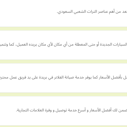
تعد من أهم عناصر التراث الشعبي السعودي.
سيارات الجديدة أو حتى المعطلة من أي مكان لأي مكان يريده العميل، كما وتتميز
راحل بأفضل الأسعار كما يوفر خدمة صيانة الفلانر في بريدة على يد فريق عمل محت
ضمن لك أفضل الأسعار و أسرع خدمة توصيل و وفرة العلامات التجارية.