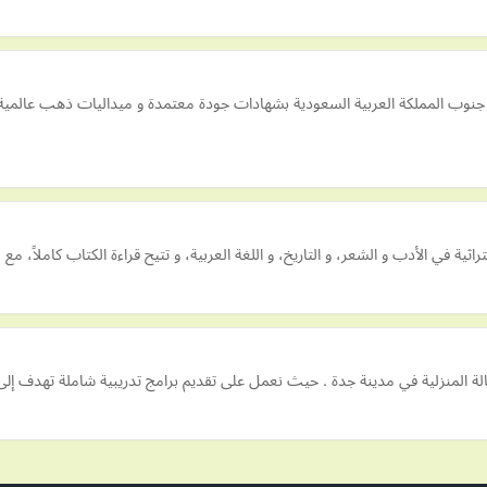
ن جنوب المملكة العربية السعودية بشهادات جودة معتمدة و ميداليات ذهب عال
ية في الأدب و الشعر، و التاريخ، و اللغة العربية، و تتيح قراءة الكتاب كاملاً، 
الة المنزلية في مدينة جدة . حيث نعمل على تقديم برامج تدريبية شاملة تهدف إل