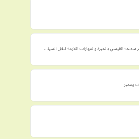
 سطحة القيسي بالخبرة والمهارات اللازمة لنقل السيا…
رف ومميز