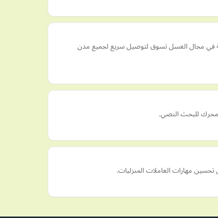
مية في مجال العسل تسوق لتوصيل سريع لجميع مدن
مع محرك للبحث النصي.
ى تحسين مهارات العاملات المنزليات.