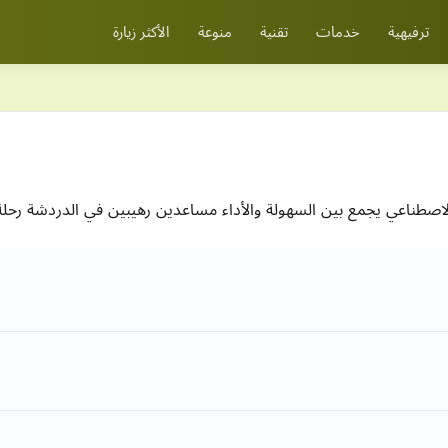
ترفيهية
خدمات
تقنية
منوعة
الأكثر زيارة