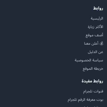
روابط
الرئيسية
الأكثر زيارة
أضف موقع
💰 أعلن معنا
عن الدليل
سياسة الخصوصية
خريطة الموقع
روابط مفيدة
قنوات تلجرام
بوت معرفة الرقم تلجرام