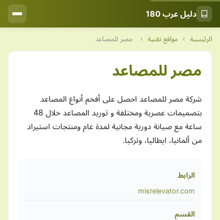
دليل عرب 180
الرئيسية
›
مواقع تقنية
›
مصر للمصاعد
مصر للمصاعد
شركة مصر للمصاعد احصل على أفخم أنواع المصاعد
بتصميمات عصرية ومختلفة و توريد المصاعد خلال 48
ساعة مع صيانة دورية مجانية لمدة عام ومنتجات استيراد
من ألمانيا، ايطاليا، وتركيا.
الرابط
misrelevator.com
القسم