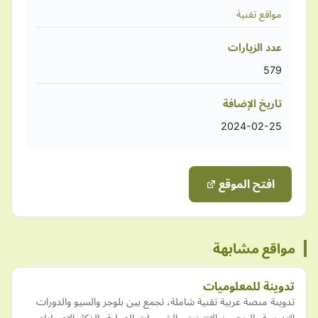
مواقع تقنية
عدد الزيارات
579
تاريخ الإضافة
2024-02-25
افتح الموقع
مواقع مشابهة
تدوينة للمعلوميات
تدوينة منصة عربية تقنية شاملة، تجمع بين بلوجر والسيو والدورات
التدريبية والربح من الإنترنت والشروحات العملية والذكاء الاصطناعي.