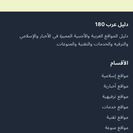
دليل عرب 180
دليل المواقع العربية والأجنبية المميزة في الأخبار والإسلامي
والترفيه والخدمات والتقنية والمنوعات.
الأقسام
مواقع إسلامية
مواقع أخبارية
مواقع ترفيهية
مواقع خدمات
مواقع تقنية
مواقع منوعة