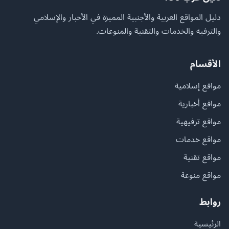
دليل المواقع العربية والأجنبية المميزة في الأخبار والإسلامي
والترفيه والخدمات والتقنية والمنوعات.
الأقسام
مواقع إسلامية
مواقع أخبارية
مواقع ترفيهية
مواقع خدمات
مواقع تقنية
مواقع منوعة
روابط
الرئيسية