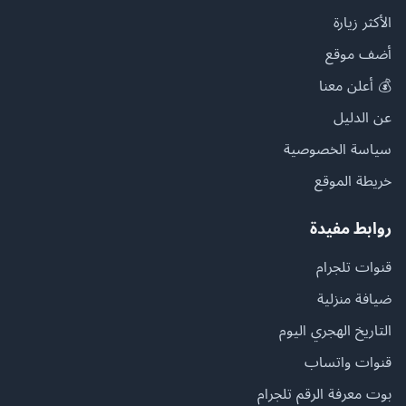
الأكثر زيارة
أضف موقع
💰 أعلن معنا
عن الدليل
سياسة الخصوصية
خريطة الموقع
روابط مفيدة
قنوات تلجرام
ضيافة منزلية
التاريخ الهجري اليوم
قنوات واتساب
بوت معرفة الرقم تلجرام