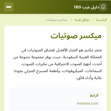
دليل عرب 180
الرئيسية
›
مواقع تقنية
›
ميكسر صوتيات
ميكسر صوتيات
متجر مكسر هو الخيار الأفضل لعشاق الصوتيات في
المملكة العربية السعودية، حيث يوفر مجموعة متنوعة من
أحدث أجهزة الصوت الاحترافية من مكبرات الصوت،
السماعات، الميكروفونات، وأنظمة المسرح المنزلي بجودة
عالية وأداء فائق.
الرابط
mixersa.com