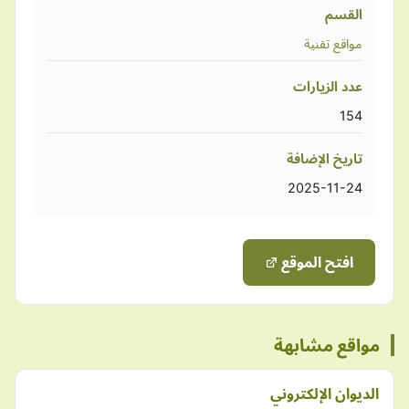
القسم
مواقع تقنية
عدد الزيارات
154
تاريخ الإضافة
2025-11-24
افتح الموقع
مواقع مشابهة
الديوان الإلكتروني