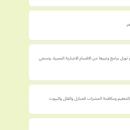
 برامج وغيرها من الاقسام الاخبارية المميزة. ونسعي
عقيم ومكافحة الحشرات للمنازل والفلل والبيوت