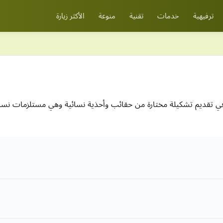
ترفيهية
خدمات
تقنية
منوعة
الأكثر زيارة
ة متخصص في تقديم تشكيلة مختارة من حقائب وأحذية نسائية وهي مستلزمات 