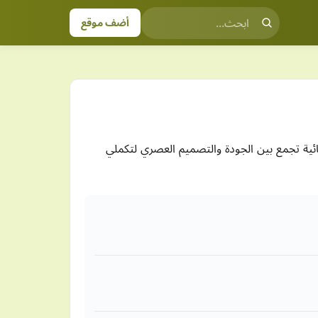
أضف موقع
نسائية تجمع بين الجودة والتصميم العصري لتكملي