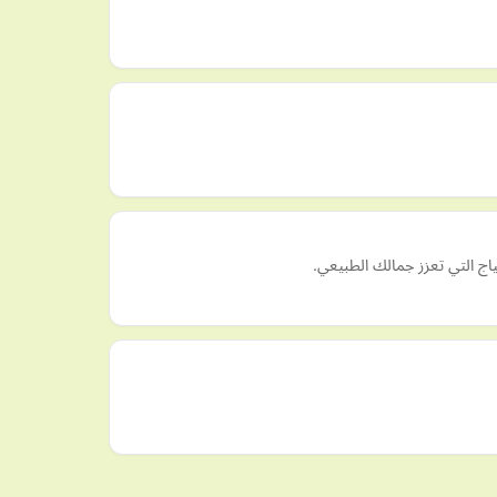
اج التي تعزز جمالك الطبيعي.