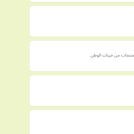
لمنتجات من خيرات الوطن