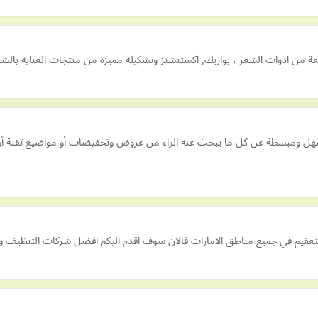
 ومبسطة عن كل ما يبحث عنه الزاء من عروض وتخفيضات أو مواضيع تقنة أو تويل
يم في جميع مناطق الامارات فالان سوف اقدم اليكم افضل شركات التنظيف والت