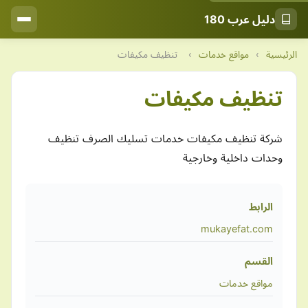
دليل عرب 180
الرئيسية
›
مواقع خدمات
›
تنظيف مكيفات
تنظيف مكيفات
شركة تنظيف مكيفات خدمات تسليك الصرف تنظيف
وحدات داخلية وخارجية
الرابط
mukayefat.com
القسم
مواقع خدمات