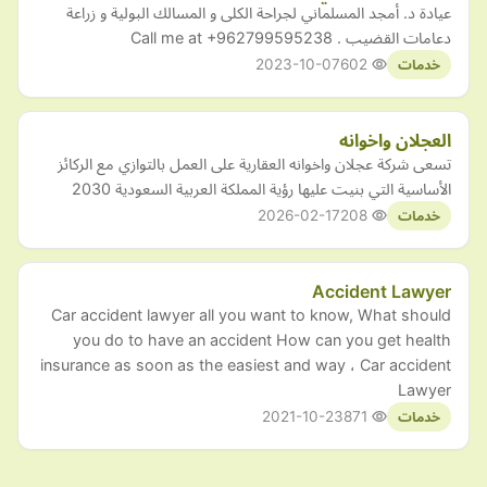
عيادة د. أمجد المسلماني لجراحة الكلى و المسالك البولية و زراعة
دعامات القضيب . Call me at +962799595238
2023-10-07
602
خدمات
العجلان واخوانه
تسعى شركة عجلان واخوانه العقارية على العمل بالتوازي مع الركائز
الأساسية التي بنيت عليها رؤية المملكة العربية السعودية 2030
2026-02-17
208
خدمات
Accident Lawyer
Car accident lawyer all you want to know, What should
you do to have an accident How can you get health
insurance as soon as the easiest and way ، Car accident
Lawyer
2021-10-23
871
خدمات