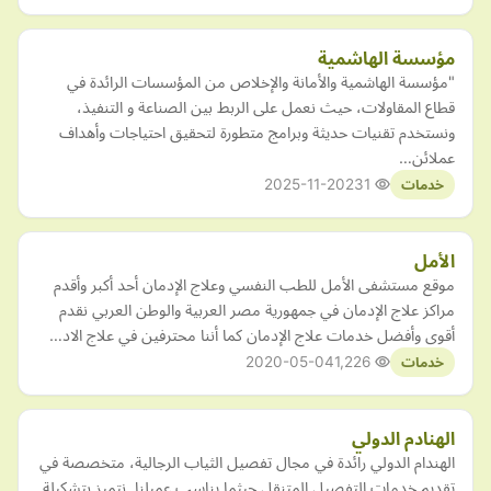
مؤسسة الهاشمية
"مؤسسة الهاشمية والأمانة والإخلاص من المؤسسات الرائدة في
قطاع المقاولات، حيث نعمل على الربط بين الصناعة و التنفيذ،
ونستخدم تقنيات حديثة وبرامج متطورة لتحقيق احتياجات وأهداف
عملائن…
2025-11-20
231
خدمات
الأمل
موقع مستشفى الأمل للطب النفسي وعلاج الإدمان أحد أكبر وأقدم
مراكز علاج الإدمان في جمهورية مصر العربية والوطن العربي نقدم
أقوى وأفضل خدمات علاج الإدمان كما أننا محترفين في علاج الاد…
2020-05-04
1,226
خدمات
الهنادم الدولي
الهندام الدولي رائدة في مجال تفصيل الثياب الرجالية، متخصصة في
تقديم خدمات التفصيل المتنقل حيثما يناسب عميلنا. نتميز بتشكيلة