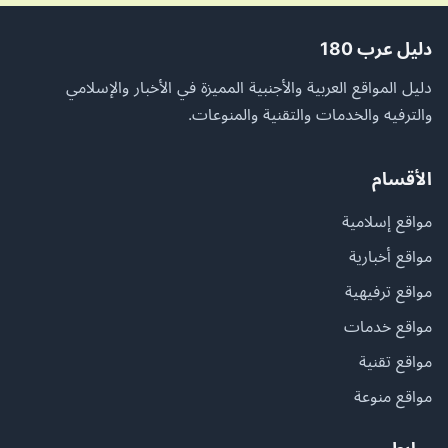
دليل عرب 180
دليل المواقع العربية والأجنبية المميزة في الأخبار والإسلامي
والترفيه والخدمات والتقنية والمنوعات.
الأقسام
مواقع إسلامية
مواقع أخبارية
مواقع ترفيهية
مواقع خدمات
مواقع تقنية
مواقع منوعة