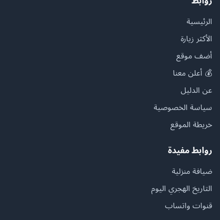
روابط
الرئيسية
الأكثر زيارة
أضف موقع
💰 أعلن معنا
عن الدليل
سياسة الخصوصية
خريطة الموقع
روابط مفيدة
ضيافة منزلية
التاريخ الهجري اليوم
قنوات واتساب