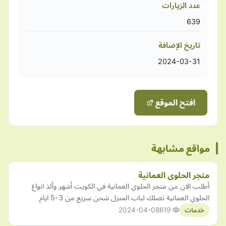
عدد الزيارات
639
تاريخ الإضافة
2024-03-31
افتح الموقع
مواقع مشابهة
متجر الحلوى العمانية
أطلب الان من متجر الحلوي العمانية في الكويت أشهر وألذ انواع
الحلوي العمانية تصلك لباب المنزل شحن سريع من 3-5 ايام
2024-04-08
619
خدمات