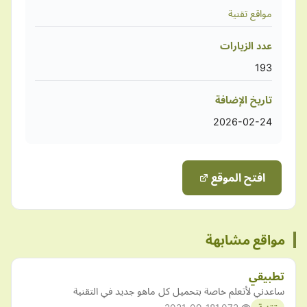
مواقع تقنية
عدد الزيارات
193
تاريخ الإضافة
2026-02-24
افتح الموقع
مواقع مشابهة
تطبيقي
ساعدني لأتعلم خاصة بتحميل كل ماهو جديد في التقنية