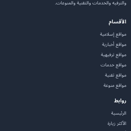
والترفيه والخدمات والتقنية والمنوعات.
الأقسام
مواقع إسلامية
مواقع أخبارية
مواقع ترفيهية
مواقع خدمات
مواقع تقنية
مواقع منوعة
روابط
الرئيسية
الأكثر زيارة