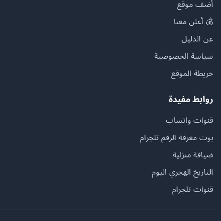
أضف موقع
💰 أعلن معنا
عن الدليل
سياسة الخصوصية
خريطة الموقع
روابط مفيدة
قنوات واتساب
بوت معرفة الرقم تلجرام
ضيافة منزلية
التاريخ الهجري اليوم
قنوات تلجرام