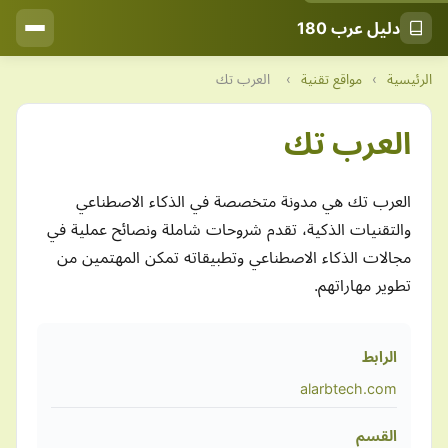
دليل عرب 180
الرئيسية
›
مواقع تقنية
›
العرب تك
العرب تك
العرب تك هي مدونة متخصصة في الذكاء الاصطناعي
والتقنيات الذكية، تقدم شروحات شاملة ونصائح عملية في
مجالات الذكاء الاصطناعي وتطبيقاته تمكن المهتمين من
تطوير مهاراتهم.
الرابط
alarbtech.com
القسم