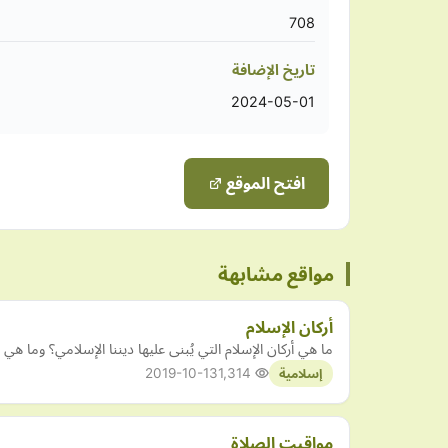
708
تاريخ الإضافة
2024-05-01
افتح الموقع
مواقع مشابهة
أركان الإسلام
ما هي أركان الإسلام التي يُبنى عليها ديننا الإسلامي؟ وما هي أ
2019-10-13
1,314
إسلامية
مواقيت الصلاة