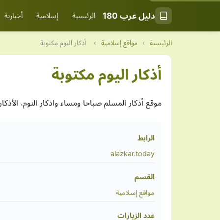
دليل عرب 180
الرئيسية
إسلامية
أخبارية
الرئيسية
›
مواقع إسلامية
›
أذكار اليوم مكتوبة
أذكار اليوم مكتوبة
موقع أذكار المسلم صباحا ومساء واذكار النوم، الأذكا
الرابط
alazkar.today
القسم
مواقع إسلامية
عدد الزيارات