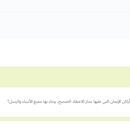
ركان الإيمان التي عليها مدار الاعتقاد الصحيح، وجاء بها جميع الأنبياء والرسل؟