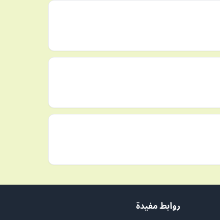
روابط مفيدة