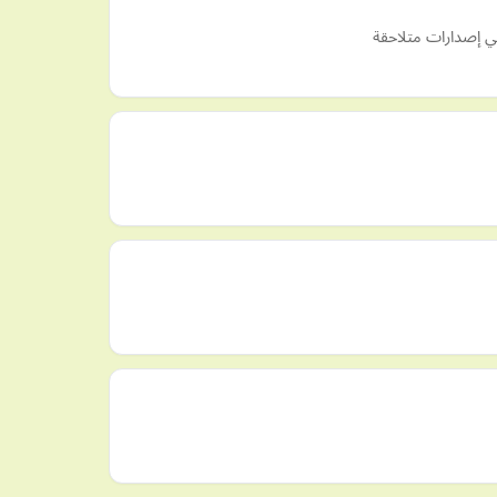
في إصدارات متلاحقة