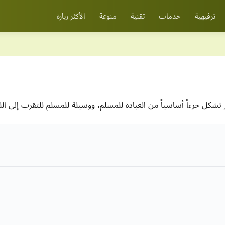
ترفيهية
خدمات
تقنية
منوعة
الأكثر زيارة
ر تشكل جزءاً أساسياً من العبادة للمسلم، ووسيلة للمسلم للتقرب إلى ال