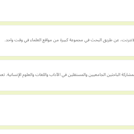
لانترنت، عن طريق البحث في مجموعة كبيرة من مواقع العلماء في وقت واحد.
مشاركة الباحثين الجامعيين والمستقلين في الآداب واللغات والعلوم الإنسانية. تع