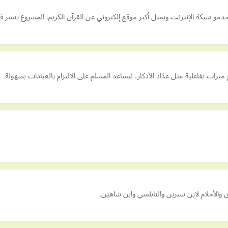
و شبكة الإنترنت ويمثل أكبر موقع إلكتروني عن القرآن الكريم. المشروع ينشر 
ع ميزات تفاعلية مثل عدّاد الأذكار، ليساعد المسلم على الالتزام بالعبادات بسهولة.
 والأحلام لابن سيرين والنابلسي وابن شاهين.