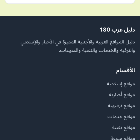
دليل عرب 180
دليل المواقع العربية والأجنبية المميزة في الأخبار والإسلامي
والترفيه والخدمات والتقنية والمنوعات.
الأقسام
مواقع إسلامية
مواقع أخبارية
مواقع ترفيهية
مواقع خدمات
مواقع تقنية
مواقع منوعة