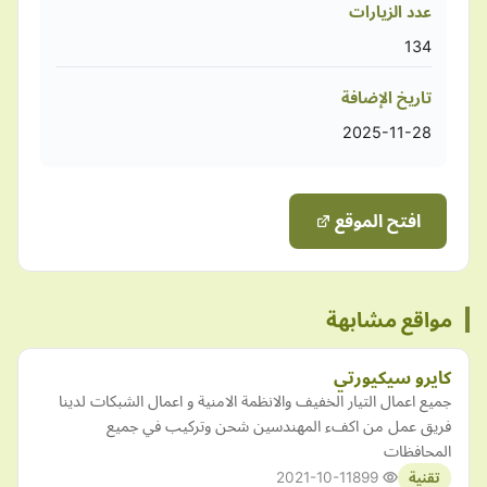
عدد الزيارات
134
تاريخ الإضافة
2025-11-28
افتح الموقع
مواقع مشابهة
كايرو سيكيورتي
جميع اعمال التيار الخفيف والانظمة الامنية و اعمال الشبكات لدينا
فريق عمل من اكفء المهندسين شحن وتركيب في جميع
المحافظات
2021-10-11
899
تقنية