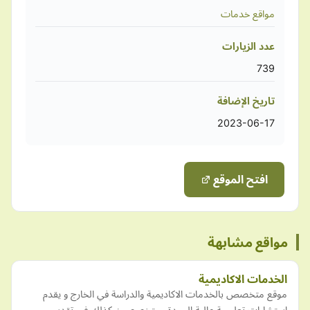
مواقع خدمات
عدد الزيارات
739
تاريخ الإضافة
2023-06-17
افتح الموقع
مواقع مشابهة
الخدمات الاكاديمية
موقع متخصص بالخدمات الاكاديمية والدراسة في الخارج و يقدم
استشارات تعليمية عالية الجودة ومتخصصين كذلك في تقديم