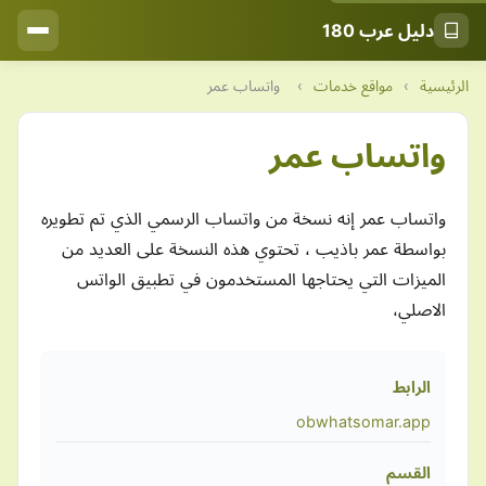
دليل عرب 180
الرئيسية
›
مواقع خدمات
›
واتساب عمر
واتساب عمر
واتساب عمر إنه نسخة من واتساب الرسمي الذي تم تطويره
بواسطة عمر باذيب ، تحتوي هذه النسخة على العديد من
الميزات التي يحتاجها المستخدمون في تطبيق الواتس
الاصلي،
الرابط
obwhatsomar.app
القسم