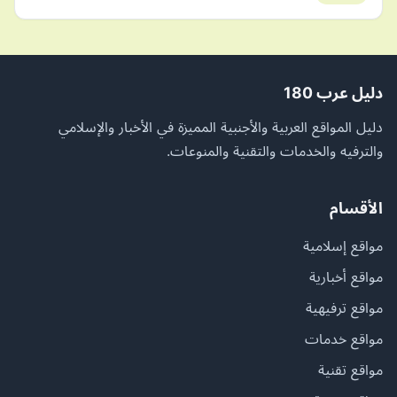
دليل عرب 180
دليل المواقع العربية والأجنبية المميزة في الأخبار والإسلامي
والترفيه والخدمات والتقنية والمنوعات.
الأقسام
مواقع إسلامية
مواقع أخبارية
مواقع ترفيهية
مواقع خدمات
مواقع تقنية