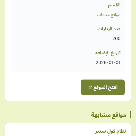
القسم
مواقع خدمات
عدد الزيارات
200
تاريخ الإضافة
2026-01-01
افتح الموقع
مواقع مشابهة
نظام كول سنتر