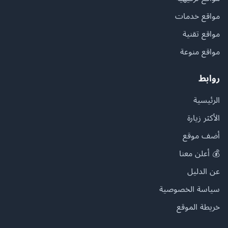
مواقع خدمات
مواقع تقنية
مواقع منوعة
روابط
الرئيسية
الأكثر زيارة
أضف موقع
💰 أعلن معنا
عن الدليل
سياسة الخصوصية
خريطة الموقع