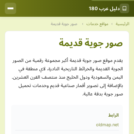
دليل عرب 180
الرئيسية
›
مواقع خدمات
›
صور جوية قديمة
صور جوية قديمة
يقدم موقع صور جوية قديمة أكبر مجموعة رقمية من الصور
الجوية القديمة والخرائط التاريخية النادرة، لاي منطقة في
اليمن والسعودية ودول الخليج منذ منتصف القرن العشرين.
بالإضافة إلى تصوير أقمار صناعية قديم وخدمات تحميل
صور جوية بدقة عالية.
الرابط
oldmap.net