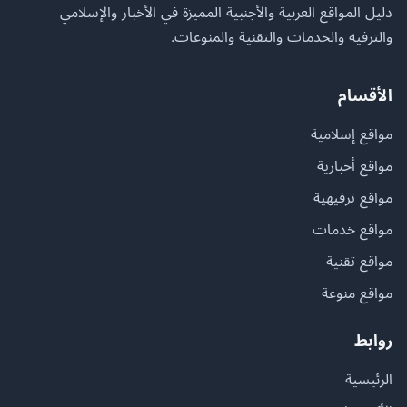
دليل المواقع العربية والأجنبية المميزة في الأخبار والإسلامي
والترفيه والخدمات والتقنية والمنوعات.
الأقسام
مواقع إسلامية
مواقع أخبارية
مواقع ترفيهية
مواقع خدمات
مواقع تقنية
مواقع منوعة
روابط
الرئيسية