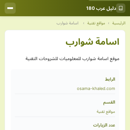
دليل عرب 180
الرئيسية
›
مواقع تقنية
›
اسامة شوارب
اسامة شوارب
موقع اسامة شوارب للمعلوميات للشروحات التقنية
الرابط
osama-khaled.com
القسم
مواقع تقنية
عدد الزيارات