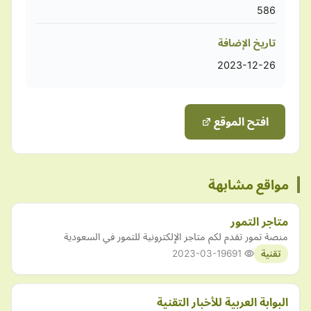
586
تاريخ الإضافة
2023-12-26
افتح الموقع
مواقع مشابهة
متاجر التمور
منصة تمور تقدم لكم متاجر الإلكترونية للتمور في السعودية
2023-03-19
691
تقنية
البوابة العربية للأخبار التقنية