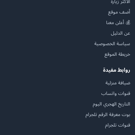
الأكثر زيارة
أضف موقع
💰 أعلن معنا
عن الدليل
سياسة الخصوصية
خريطة الموقع
روابط مفيدة
ضيافة منزلية
قنوات واتساب
التاريخ الهجري اليوم
بوت معرفة الرقم تلجرام
قنوات تلجرام