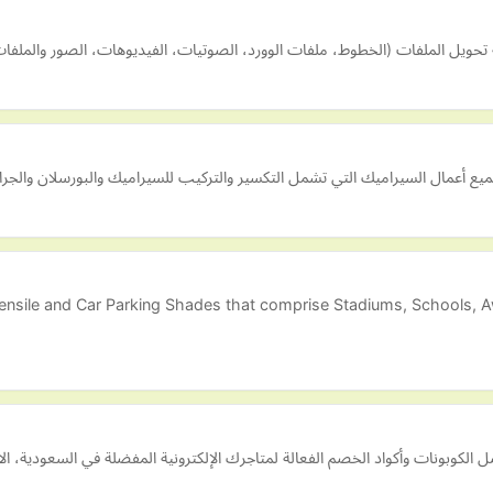
أعمال السيراميك التي تشمل التكسير والتركيب للسيراميك والبورسلان والجراني
Tensile and Car Parking Shades that comprise Stadiums, Schools, 