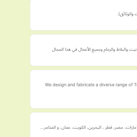
ت والبلاط والرخام وجميع الأعمال في هذا المجال
We design and fabricate a diverse range of 