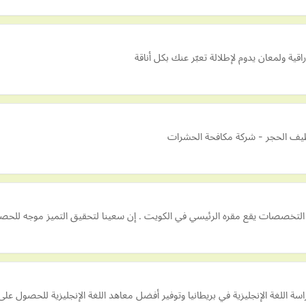
ظيف الحجر - شركة مكافحة الحشرات
تخصصات يقع مقره الرئيسي في الكويت . إن ‏سعينا لتحقيق التميز موجه للحصو
ة اللغة الإنجليزية في بريطانيا وتوفير أفضل معاهد اللغة الإنجليزية للحصول على