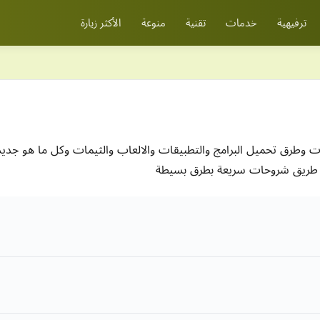
ترفيهية
خدمات
تقنية
منوعة
الأكثر زيارة
رق تحميل البرامج والتطبيقات والالعاب والثيمات وكل ما هو جديد 
طريق شروحات سريعة بطرق بسيطة