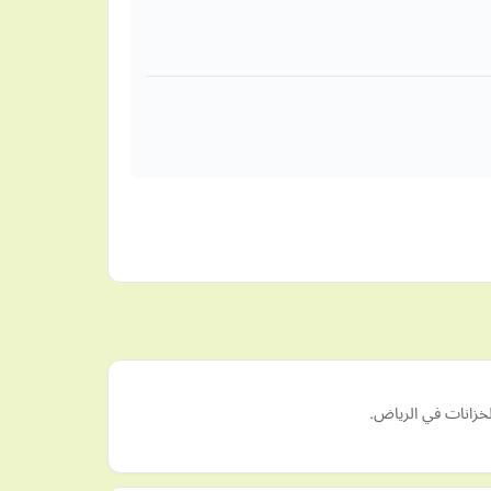
خزانات في الرياض.