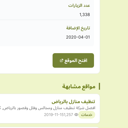
عدد الزيارات
1,338
تاريخ الإضافة
2020-04-01
افتح الموقع
مواقع مشابهة
تنظيف منازل بالرياض
افضل شركة تنظيف منازل ومجالس وفلل وقصور بالرياض, كما
2019-11-15
1,257
خدمات