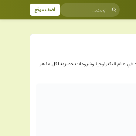
أضف موقع
في عالم التكنولوجيا وشروحات حصرية لكل ما هو