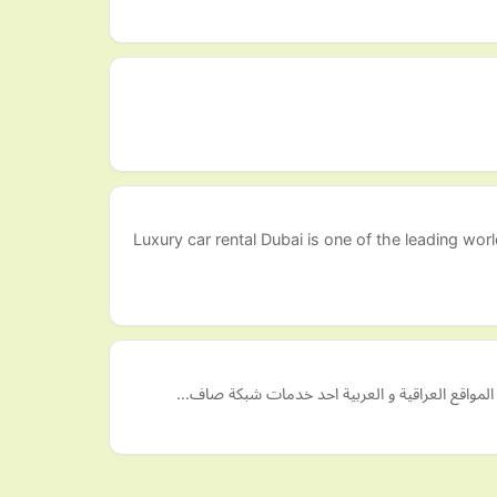
Luxury car rental Dubai is one of the leading wor
ل المواقع العراقية و العربية احد خدمات شبكة صاف…