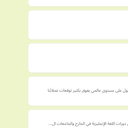
ل على مستوى عالمي يفوق بكثير توقعات عملائنا
 دورات اللغة الإنجليزية في الخارج والجامعات ال…