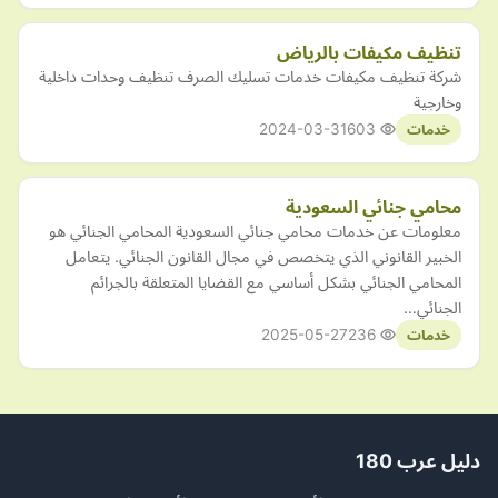
تنظيف مكيفات بالرياض
شركة تنظيف مكيفات خدمات تسليك الصرف تنظيف وحدات داخلية
وخارجية
2024-03-31
603
خدمات
محامي جنائي السعودية
معلومات عن خدمات محامي جنائي السعودية المحامي الجنائي هو
الخبير القانوني الذي يتخصص في مجال القانون الجنائي. يتعامل
المحامي الجنائي بشكل أساسي مع القضايا المتعلقة بالجرائم
الجنائي…
2025-05-27
236
خدمات
دليل عرب 180