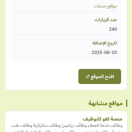
مواقع خدمات
عدد الزيارات
240
تاريخ الإضافة
2025-06-20
افتح الموقع
مواقع مشابهة
منصة كفو للتوظيف
وظائف خدمة العملاء وظائف زراعيين وظائف سكرتارية وظائف طب
وصحة وظائف فن وتصميم وظائف فنيين وظائف للطلبه والطالبات