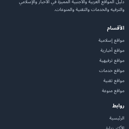
دليل المواقع العربية والأجنبية المميزة في الأخبار والإسلامي
والترفيه والخدمات والتقنية والمنوعات.
الأقسام
مواقع إسلامية
مواقع أخبارية
مواقع ترفيهية
مواقع خدمات
مواقع تقنية
مواقع منوعة
روابط
الرئيسية
الأكثر زيارة