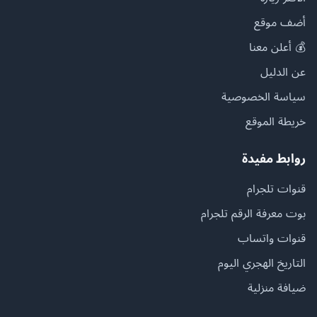
أضف موقع
💰 أعلن معنا
عن الدليل
سياسة الخصوصية
خريطة الموقع
روابط مفيدة
قنوات تلجرام
بوت معرفة الرقم تلجرام
قنوات واتساب
التاريخ الهجري اليوم
ضيافة منزلية