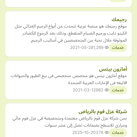
رجيمك
موقع رجيمك هو منصة عربية تتحدث عن أنواع الرجيم الغذائي مثل
الكيتو دايت ورجيم الصيام المتقطع، وذلك بعد الرجوع للكصادر
الموثوقة خلال نخبة من المتخصصين في أساليب الرجيم.
2021-05-28
1,269
خدمات
أمازون بيتس
موقع أمازون بيتس هو مخصص متخصص فى بيع الطيور والحيوانات
الاليفه فى الإمارات العربية المتحدة
2021-03-12
983
خدمات
شركة عزل فوم بالرياض
نحن شركة عزل فوم بالرياض معتمدة ومتخصصة في عزل فوم مائي
وحراري للاسطح بضمانات تصل إلى عشر سنوات
2025-10-20
376
خدمات