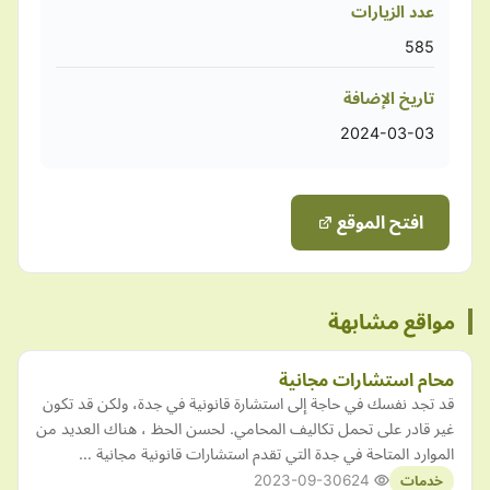
عدد الزيارات
585
تاريخ الإضافة
2024-03-03
افتح الموقع
مواقع مشابهة
محام استشارات مجانية
قد تجد نفسك في حاجة إلى استشارة قانونية في جدة، ولكن قد تكون
غير قادر على تحمل تكاليف المحامي. لحسن الحظ ، هناك العديد من
الموارد المتاحة في جدة التي تقدم استشارات قانونية مجانية …
2023-09-30
624
خدمات