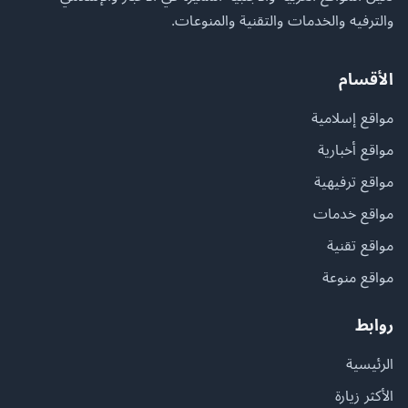
والترفيه والخدمات والتقنية والمنوعات.
الأقسام
مواقع إسلامية
مواقع أخبارية
مواقع ترفيهية
مواقع خدمات
مواقع تقنية
مواقع منوعة
روابط
الرئيسية
الأكثر زيارة