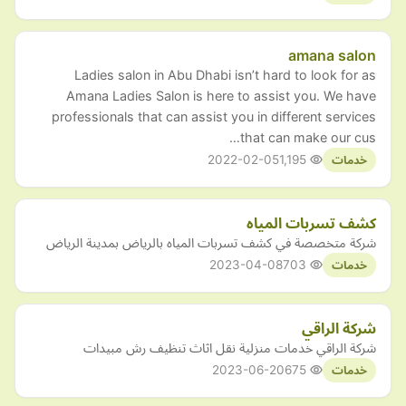
amana salon
Ladies salon in Abu Dhabi isn’t hard to look for as
Amana Ladies Salon is here to assist you. We have
professionals that can assist you in different services
that can make our cus…
2022-02-05
1,195
خدمات
كشف تسربات المياه
شركة متخصصة في كشف تسربات المياه بالرياض بمدينة الرياض
2023-04-08
703
خدمات
شركة الراقي
شركة الراقي خدمات منزلية نقل اثاث تنظيف رش مبيدات
2023-06-20
675
خدمات