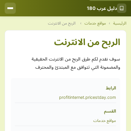
دليل عرب 180
الرئيسية
›
مواقع خدمات
›
الربح من الانترنت
الربح من الانترنت
سوف نقدم لكم طرق الربح من الانترنت الحقيقية
والمضمونة التي تتوافق مع المبتدئ والمحترف
الرابط
profitinternet.pricestday.com
القسم
مواقع خدمات