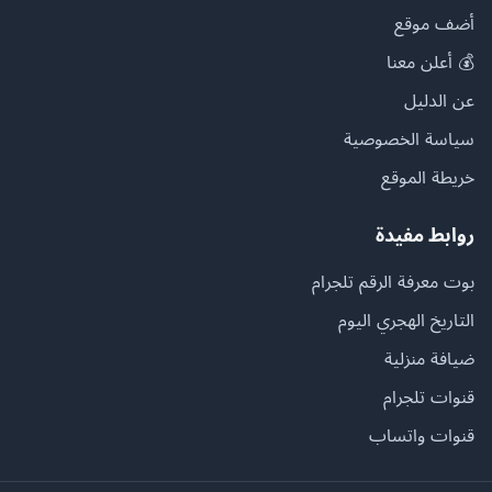
أضف موقع
💰 أعلن معنا
عن الدليل
سياسة الخصوصية
خريطة الموقع
روابط مفيدة
بوت معرفة الرقم تلجرام
التاريخ الهجري اليوم
ضيافة منزلية
قنوات تلجرام
قنوات واتساب