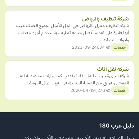
شركة تنظيف بالرياض
شركة تنظيف منازل بالرياض هي الحل الأمثل لجميع العملاء حيث
أنها قادرة على تقديم أفضل خدمة تنظيف باستخدام أجود معدات
وأدوات التنظيف
2023-09-24
634
خدمات
شركه نقل اثاث
شركه الجزيرة جروب لنقل الاثاث تقدم لكم سيارات مخصصة لنقل
العفش و فريق من العمالة المتميزة فى رفع و انزال الموبيليا
2020-04-19
1,276
خدمات
دليل عرب 180
دليل المواقع العربية والأجنبية المميزة في الأخبار والإسلامي