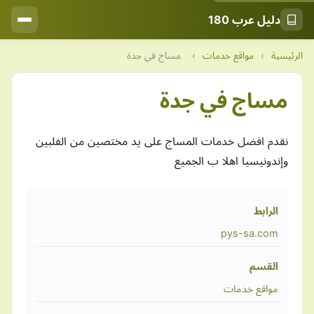
دليل عرب 180
الرئيسية
›
مواقع خدمات
›
مساج في جدة
مساج في جدة
نقدم افضل خدمات المساج على يد مختصين من الفلبين
وإندونيسيا اهلا ب الجميع
الرابط
pys-sa.com
القسم
مواقع خدمات