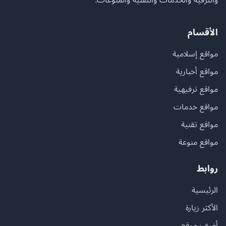
الأقسام
مواقع إسلامية
مواقع أخبارية
مواقع ترفيهية
مواقع خدمات
مواقع تقنية
مواقع منوعة
روابط
الرئيسية
الأكثر زيارة
أضف موقع