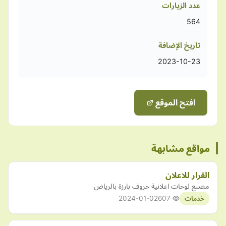
عدد الزيارات
564
تاريخ الإضافة
2023-10-23
افتح الموقع
مواقع مشابهة
القرار للاعلان
مصنع لوحات اعلانية حروف بارزة بالرياض
2024-01-02
607
خدمات