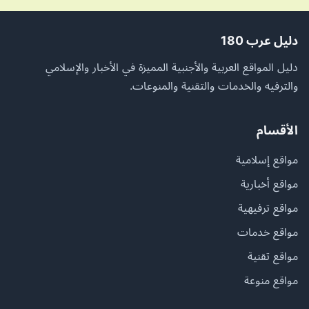
دليل عرب 180
دليل المواقع العربية والأجنبية المميزة في الأخبار والإسلامي
والترفيه والخدمات والتقنية والمنوعات.
الأقسام
مواقع إسلامية
مواقع أخبارية
مواقع ترفيهية
مواقع خدمات
مواقع تقنية
مواقع منوعة