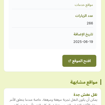
مواقع خدمات
عدد الزيارات
266
تاريخ الإضافة
2025-06-19
افتح الموقع
مواقع مشابهة
نقل عفش جدة
يمكن أن يكون النقل تجربة مرهقة ومرهقة، خاصة عندما يتعلق الأمر
بنقل الأثاث الثقيل والضخم. هذا هو المكان الذي تأتي فيه شركات