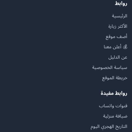
روابط
الرئيسية
الأكثر زيارة
أضف موقع
💰 أعلن معنا
عن الدليل
سياسة الخصوصية
خريطة الموقع
روابط مفيدة
قنوات واتساب
ضيافة منزلية
التاريخ الهجري اليوم