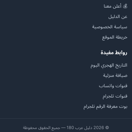
💰 أعلن معنا
عن الدليل
سياسة الخصوصية
خريطة الموقع
روابط مفيدة
التاريخ الهجري اليوم
ضيافة منزلية
قنوات واتساب
قنوات تلجرام
بوت معرفة الرقم تلجرام
© 2026 دليل عرب 180 — جميع الحقوق محفوظة