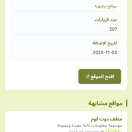
مواقع ترفيهية
عدد الزيارات
207
تاريخ الإضافة
2025-11-03
افتح الموقع
مواقع مشابهة
مثقف دوت كوم
موسوعة معلومات عامة مفيدة ومتنوعة