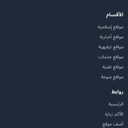
الأقسام
مواقع إسلامية
مواقع أخبارية
مواقع ترفيهية
مواقع خدمات
مواقع تقنية
مواقع منوعة
روابط
الرئيسية
الأكثر زيارة
أضف موقع