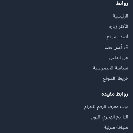
روابط
الرئيسية
الأكثر زيارة
أضف موقع
💰 أعلن معنا
عن الدليل
سياسة الخصوصية
خريطة الموقع
روابط مفيدة
بوت معرفة الرقم تلجرام
التاريخ الهجري اليوم
ضيافة منزلية