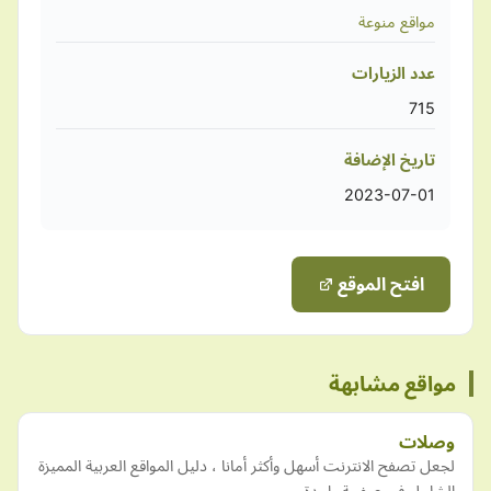
مواقع منوعة
عدد الزيارات
715
تاريخ الإضافة
2023-07-01
افتح الموقع
مواقع مشابهة
وصلات
لجعل تصفح الانترنت أسهل وأكثر أمانا ، دليل المواقع العربية المميزة
الشامل في صفحة واحدة .