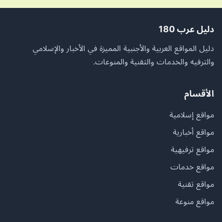
دليل عرب 180
دليل المواقع العربية والأجنبية المميزة في الأخبار والإسلامي
والترفيه والخدمات والتقنية والمنوعات.
الأقسام
مواقع إسلامية
مواقع أخبارية
مواقع ترفيهية
مواقع خدمات
مواقع تقنية
مواقع منوعة