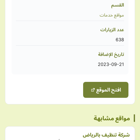
القسم
مواقع خدمات
عدد الزيارات
638
تاريخ الإضافة
2023-09-21
افتح الموقع
مواقع مشابهة
شركة تنظيف بالرياض