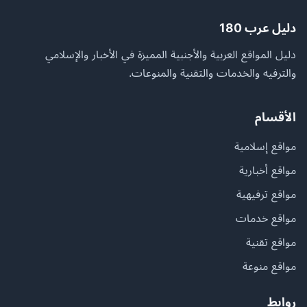
دليل عرب 180
دليل المواقع العربية والأجنبية المميزة في الأخبار والإسلامي
والترفيه والخدمات والتقنية والمنوعات.
الأقسام
مواقع إسلامية
مواقع أخبارية
مواقع ترفيهية
مواقع خدمات
مواقع تقنية
مواقع منوعة
روابط