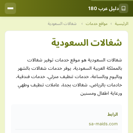
دليل عرب 180
الرئيسية
›
مواقع خدمات
›
شغالات السعودية
شغالات السعودية
شغالات السعودية هو موقع خدمات توفير شغالات
بالمملكة العربية السعودية، يوفر خدمات شغالات بالشهر
وباليوم وبالساعة، خدمات تنظيف منزلي، خدمات فندقية،
خادمات بالرياض، شغالات بجدة، عاملات تنظيف وطهي
ورعاية اطفال ومسنين
الرابط
sa-maids.com