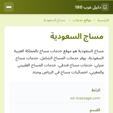
دليل عرب 180
الرئيسية
›
مواقع خدمات
›
مساج السعودية
مساج السعودية
مساج السعودية هو موقع خدمات مساج بالمملكة العربية
السعودية، يوفر خدمات المساج الشامل، خدمات مساج
منزلي، خدمات مساج فندقي، خدمات المساج الفلبيني
والمغربي، اخصائيات مساج في الرياض وجدة.
الرابط
sa-massage.com
القسم