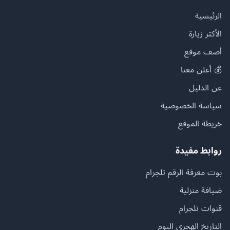
الرئيسية
الأكثر زيارة
أضف موقع
💰 أعلن معنا
عن الدليل
سياسة الخصوصية
خريطة الموقع
روابط مفيدة
بوت معرفة الرقم تلجرام
ضيافة منزلية
قنوات تلجرام
التاريخ الهجري اليوم