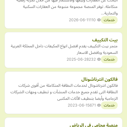
متكاملة. توفر المنصة مجموعة متنوعة من العقارات السكنية
والتجارية…
2026-06-11
110
خدمات
بيت التكييف
متجر بيت التكييف يقدم افضل انواع المكيفات داخل المملكة العربية
السعودية وبافضل الاسعار
2025-06-28
232
خدمات
فالكون انترناشونال
فالكون انترناشونال لخدمات النظافة المتكاملة من أقوى شركات
النظافة التى تقدم جميع خدمات المنشآت و تنظيف وجهات الشركات
الزجاجية وأيضا بتنظيف الأثاث المكتبى
2023-06-15
671
خدمات
منصة محامي في الرياض