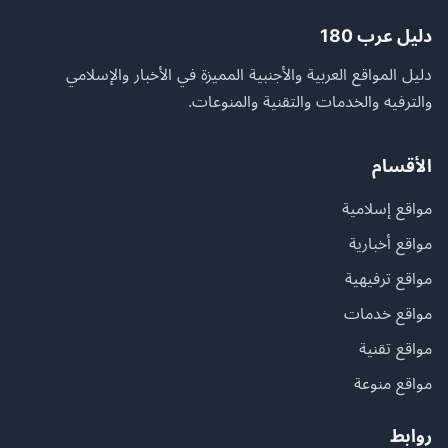
دليل عرب 180
دليل المواقع العربية والأجنبية المميزة في الأخبار والإسلامي
والترفيه والخدمات والتقنية والمنوعات.
الأقسام
مواقع إسلامية
مواقع أخبارية
مواقع ترفيهية
مواقع خدمات
مواقع تقنية
مواقع منوعة
روابط