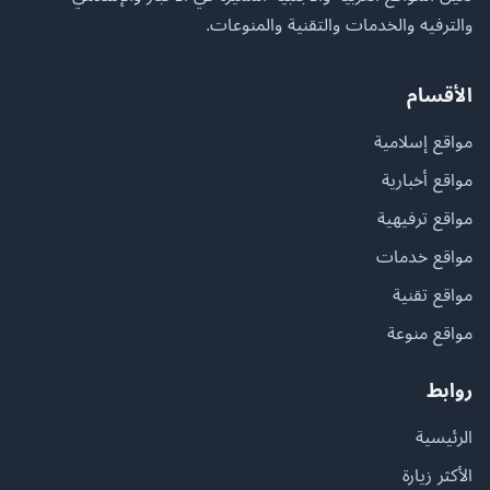
والترفيه والخدمات والتقنية والمنوعات.
الأقسام
مواقع إسلامية
مواقع أخبارية
مواقع ترفيهية
مواقع خدمات
مواقع تقنية
مواقع منوعة
روابط
الرئيسية
الأكثر زيارة