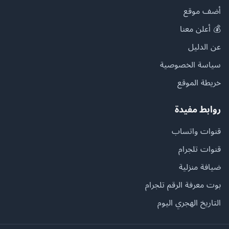
أضف موقع
💰 أعلن معنا
عن الدليل
سياسة الخصوصية
خريطة الموقع
روابط مفيدة
قنوات واتساب
قنوات تلجرام
ضيافة منزلية
بوت معرفة الرقم تلجرام
التاريخ الهجري اليوم