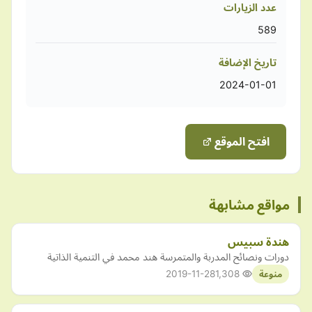
عدد الزيارات
589
تاريخ الإضافة
2024-01-01
افتح الموقع
مواقع مشابهة
هندة سبيس
دورات ونصائح المدربة والمتمرسة هند محمد في التنمية الذاتية
2019-11-28
1,308
منوعة