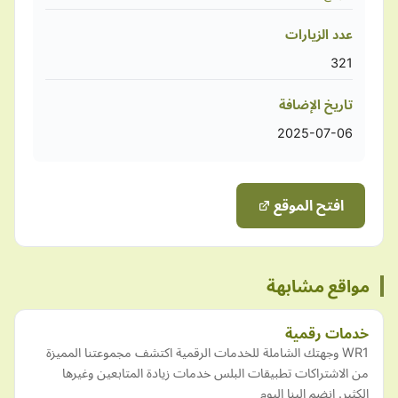
عدد الزيارات
321
تاريخ الإضافة
2025-07-06
افتح الموقع
مواقع مشابهة
خدمات رقمية
WR1 وجهتك الشاملة للخدمات الرقمية اكتشف مجموعتنا المميزة
من الاشتراكات تطبيقات البلس خدمات زيادة المتابعين وغيرها
الكثير. انضم إلينا اليوم