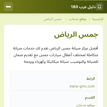
دليل عرب 180
الرئيسية
›
مواقع خدمات
›
جمس الرياض
جمس الرياض
أفضل مركز صيانة جمس الرياض نقدم لك خدمات صيانة
متكاملة لمختلف أعطال سيارات جمس مع تقديم ضمان
للصيانة والتوضيب صيانة ميكانيكا وكهرباء وبرمجة
الرابط
siana-gmc.com
القسم
مواقع خدمات