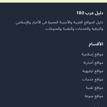
دليل عرب 180
دليل المواقع العربية والأجنبية المميزة في الأخبار والإسلامي
والترفيه والخدمات والتقنية والمنوعات.
الأقسام
مواقع إسلامية
مواقع أخبارية
مواقع ترفيهية
مواقع خدمات
مواقع تقنية
مواقع منوعة