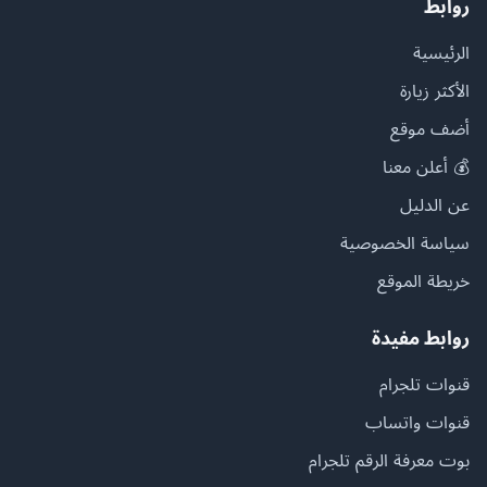
روابط
الرئيسية
الأكثر زيارة
أضف موقع
💰 أعلن معنا
عن الدليل
سياسة الخصوصية
خريطة الموقع
روابط مفيدة
قنوات تلجرام
قنوات واتساب
بوت معرفة الرقم تلجرام