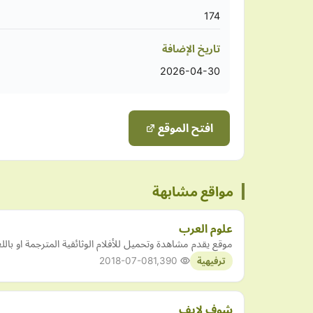
174
تاريخ الإضافة
2026-04-30
افتح الموقع
مواقع مشابهة
علوم العرب
موقع يقدم مشاهدة وتحميل للأفلام الوثائقية المترجمة او باللغة
2018-07-08
1,390
ترفيهية
شوف لايف