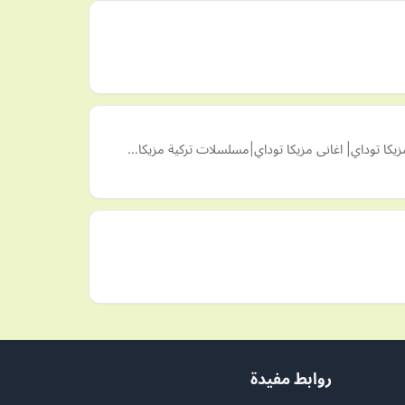
روابط مفيدة