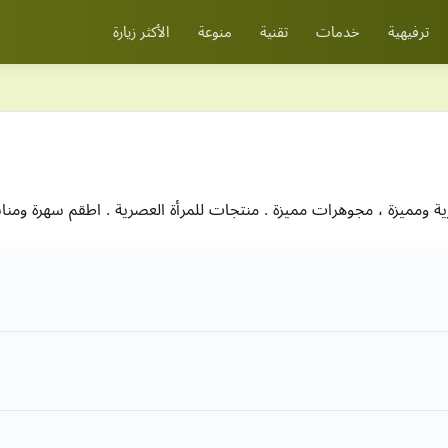
ترفيهية
خدمات
تقنية
منوعة
الأكثر زيارة