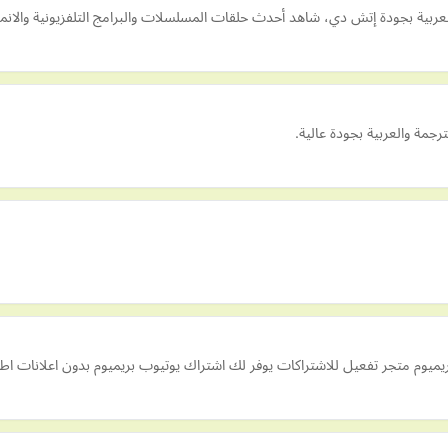
عربية بجودة إتش دي، شاهد أحدث حلقات المسلسلات والبرامج التلفزيونية والانمي
رجمة والعربية بجودة عالية.
وم متجر تفعيل للاشتراكات يوفر لك اشتراك يوتيوب بريميوم بدون اعلانات اطل