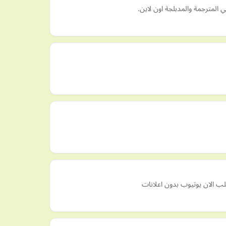
 المترجمة والمدبلجة اون لاين.
ب الان يوتيوب بدون اعلانات