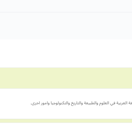
 العربية في العلوم والطبيعة والتاريخ والتكنولوجيا وامور اخرى.