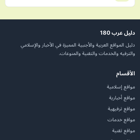
دليل عرب 180
دليل المواقع العربية والأجنبية المميزة في الأخبار والإسلامي
والترفيه والخدمات والتقنية والمنوعات.
الأقسام
مواقع إسلامية
مواقع أخبارية
مواقع ترفيهية
مواقع خدمات
مواقع تقنية