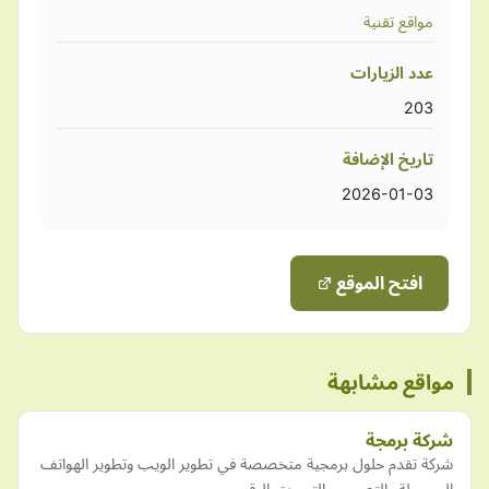
مواقع تقنية
عدد الزيارات
203
تاريخ الإضافة
2026-01-03
افتح الموقع
مواقع مشابهة
شركة برمجة
شركة تقدم حلول برمجية متخصصة في تطوير الويب وتطوير الهواتف
المحمولة والتصميم والتسويق الرقمي