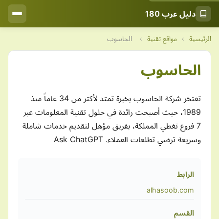
دليل عرب 180
الرئيسية
›
مواقع تقنية
›
الحاسوب
الحاسوب
تفتخر شركة الحاسوب بخبرة تمتد لأكثر من 34 عاماً منذ
1989، حيث أصبحت رائدة في حلول تقنية المعلومات عبر
7 فروع تغطي المملكة، بفريق مؤهل لتقديم خدمات شاملة
وسريعة ترضي تطلعات العملاء. Ask ChatGPT
الرابط
alhasoob.com
القسم