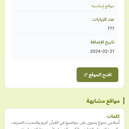
مواقع إسلامية
عدد الزيارات
777
تاريخ الإضافة
2024-02-21
افتح الموقع
مواقع مشابهة
كلمات
أسلامي منوع يحتوي على مواضيع في القرآن كريم والحديث الشريف
والسيرة النبوية والفتاوي والكتب العربية والموسوعة العربية وتفسير