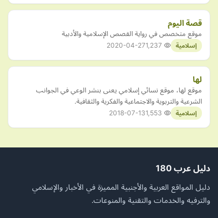
قصة اليوم
موقع متخصص في رواية القصص الإسلامية والأدبية
2020-04-27
1,237
إسلامية
لها
موقع لها، موقع نسائي إسلامي يعنى بنشر الوعي في الجوانب
الشرعية والتربوية والاجتماعية والفكرية والثقافية.
2018-07-13
1,553
إسلامية
دليل عرب 180
دليل المواقع العربية والأجنبية المميزة في الأخبار والإسلامي
والترفيه والخدمات والتقنية والمنوعات.