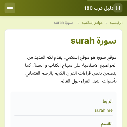
دليل عرب 180
الرئيسية
›
مواقع إسلامية
›
سورة surah
سورة surah
موقع سورة هو موقع إسلامي، يقدم لكم العديد من
المواضيع الاسلامية على منهاج الكتاب و السنة، كما
يتضمن بعض قراءات القران الكريم بالرسم العثماني
بأصوات اشهر القراء حول العالم.
الرابط
surah.me
القسم