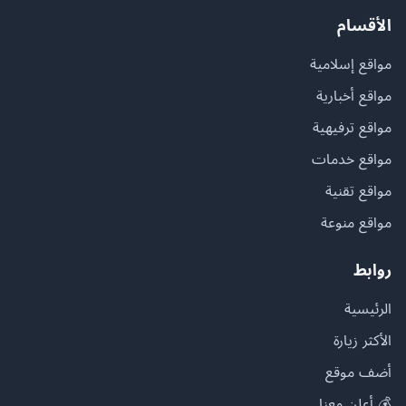
الأقسام
مواقع إسلامية
مواقع أخبارية
مواقع ترفيهية
مواقع خدمات
مواقع تقنية
مواقع منوعة
روابط
الرئيسية
الأكثر زيارة
أضف موقع
💰 أعلن معنا