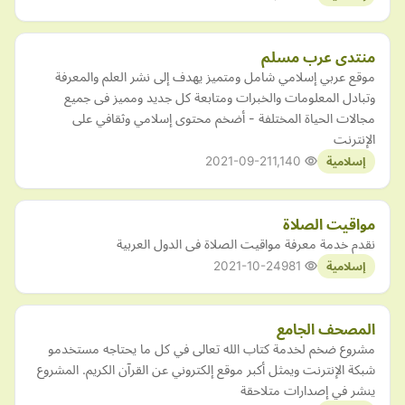
منتدى عرب مسلم
موقع عربي إسلامي شامل ومتميز يهدف إلى نشر العلم والمعرفة
وتبادل المعلومات والخبرات ومتابعة كل جديد ومميز فى جميع
مجالات الحياة المختلفة - أضخم محتوى إسلامي وثقافي على
الإنترنت
2021-09-21
1,140
إسلامية
مواقيت الصلاة
نقدم خدمة معرفة مواقيت الصلاة فى الدول العربية
2021-10-24
981
إسلامية
المصحف الجامع
مشروع ضخم لخدمة كتاب الله تعالى في كل ما يحتاجه مستخدمو
شبكة الإنترنت ويمثل أكبر موقع إلكتروني عن القرآن الكريم. المشروع
ينشر في إصدارات متلاحقة