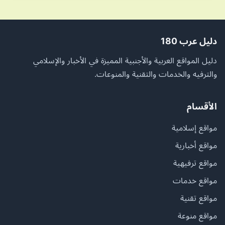
دليل عرب 180
دليل المواقع العربية والأجنبية المميزة في الأخبار والإسلامي
والترفيه والخدمات والتقنية والمنوعات.
الأقسام
مواقع إسلامية
مواقع أخبارية
مواقع ترفيهية
مواقع خدمات
مواقع تقنية
مواقع منوعة