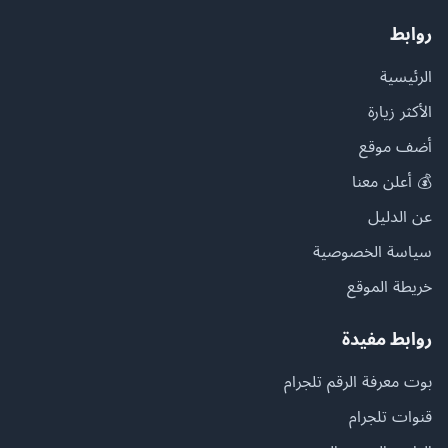
روابط
الرئيسية
الأكثر زيارة
أضف موقع
💰 أعلن معنا
عن الدليل
سياسة الخصوصية
خريطة الموقع
روابط مفيدة
بوت معرفة الرقم تلجرام
قنوات تلجرام