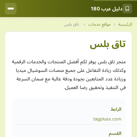
دليل عرب 180
الرئيسية
›
مواقع خدمات
›
تاق بلس
تاق بلس
متجر تاق بلس يوفر لكم أفضل المنتجات والخدمات الرقمية
وكذلك زيادة التفاعل على جميع منصات السوشيال ميديا
وزيادة عدد المتابعين بجودة ودقة عالية مع ضمان السرعة
في التنفيذ وتحقيق رضا العميل.
الرابط
tagpluss.com
القسم