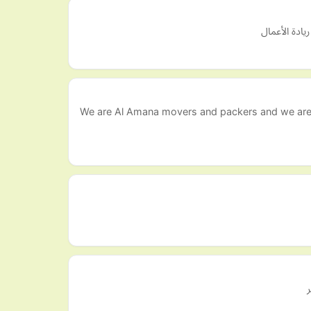
ادة الأعمال
We are Al Amana movers and packers and we are a