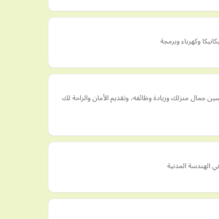
نيكا وكهرباء وبرمجة
 جمال منزلك وزيادة وظائفه، وتقديم الأمان والراحة لك
ي الهندسة المدنية