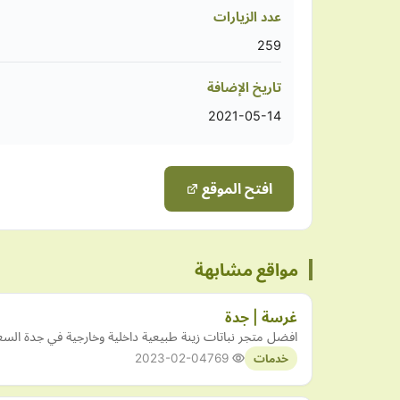
عدد الزيارات
259
تاريخ الإضافة
2021-05-14
افتح الموقع
مواقع مشابهة
غرسة | جدة
افضل متجر نباتات زينة طبيعية داخلية وخارجية في جدة السع
2023-02-04
769
خدمات