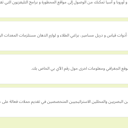
 أدوات قياس و دريل مسامير، براغي الطلاء و لوازم الدهان مستلزمات المعدات ال
ين البصريين والمحللين الاستراتيجيين المتخصصين في تقديم حملات فعالة على م