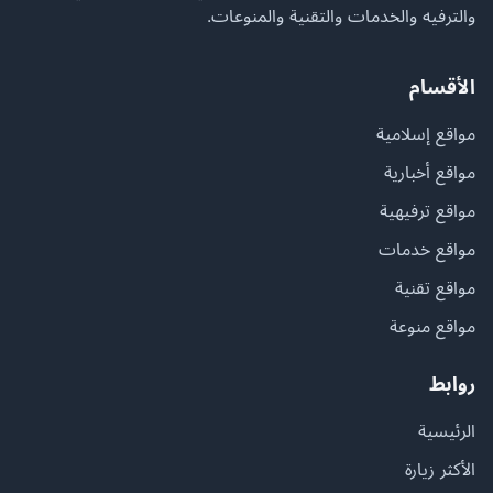
والترفيه والخدمات والتقنية والمنوعات.
الأقسام
مواقع إسلامية
مواقع أخبارية
مواقع ترفيهية
مواقع خدمات
مواقع تقنية
مواقع منوعة
روابط
الرئيسية
الأكثر زيارة