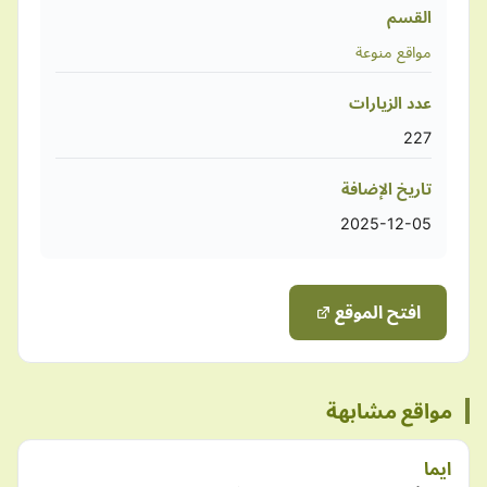
القسم
مواقع منوعة
عدد الزيارات
227
تاريخ الإضافة
2025-12-05
افتح الموقع
مواقع مشابهة
ايما