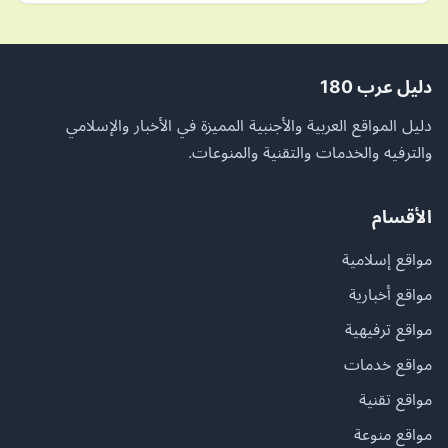
دليل عرب 180
دليل المواقع العربية والأجنبية المميزة في الأخبار والإسلامي
والترفيه والخدمات والتقنية والمنوعات.
الأقسام
مواقع إسلامية
مواقع أخبارية
مواقع ترفيهية
مواقع خدمات
مواقع تقنية
مواقع منوعة