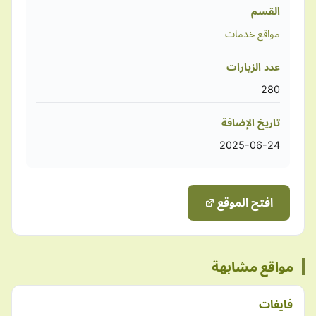
القسم
مواقع خدمات
عدد الزيارات
280
تاريخ الإضافة
2025-06-24
افتح الموقع
مواقع مشابهة
فايفات