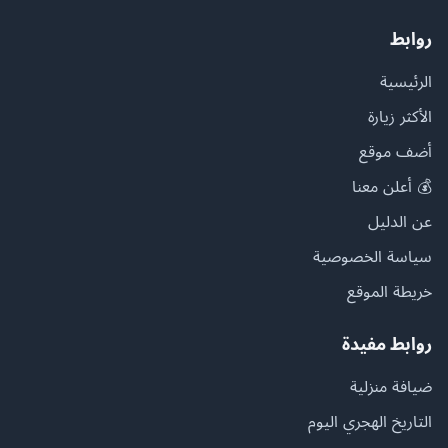
روابط
الرئيسية
الأكثر زيارة
أضف موقع
💰 أعلن معنا
عن الدليل
سياسة الخصوصية
خريطة الموقع
روابط مفيدة
ضيافة منزلية
التاريخ الهجري اليوم