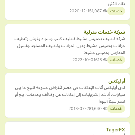
ذلك الكثير.
2020-12-15
1,087
خدمات
شركة خدمات منزلية
شركة تنظيف بخميس مشيط تنظيف كنب وسجاد وفرش وتنظيف
خزانات بخميس مشيط وعزل الخزانات وتنظيف المساجد وغسيل
المدارس بخميس مشيط
2023-10-01
618
خدمات
أوليكس
لدى أوليكس آلاف الإعلانات في مصر لأغراض متنوعة للبيع ما بين
سيارات، أثاث، إلكترونيات إلى إعلانات عن وظائف وخدمات. بيع أو
اشتر شيئاً اليوم!
2018-07-28
1,640
خدمات
TagerFX