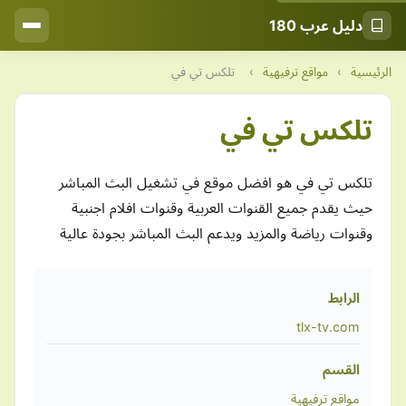
دليل عرب 180
الرئيسية
›
مواقع ترفيهية
›
تلكس تي في
تلكس تي في
تلكس تي في هو افضل موقع في تشغيل البث المباشر
حيث يقدم جميع القنوات العربية وقنوات افلام اجنبية
وقنوات رياضة والمزيد ويدعم البث المباشر بجودة عالية
الرابط
tlx-tv.com
القسم
مواقع ترفيهية