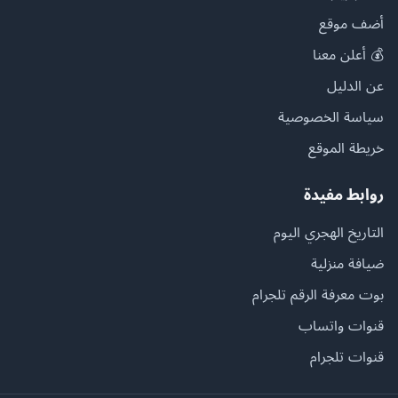
أضف موقع
💰 أعلن معنا
عن الدليل
سياسة الخصوصية
خريطة الموقع
روابط مفيدة
التاريخ الهجري اليوم
ضيافة منزلية
بوت معرفة الرقم تلجرام
قنوات واتساب
قنوات تلجرام