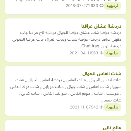
2018-07-27
1,633
ترفيهية
دردشة عشاق عراقنا
دردشة عراقنا شات عشاق عراقنا للجوال دردشة تاج عراقنا جات
مقهى عراقنا دردشة عراقية شباب وبنات العراق جات عراقنا الصوتي
دردشة الوان Chat Iraqi.
2021-04-11
963
ترفيهية
شات انفاس للجوال
شات انفاس للجوال „ شات انفاس „ دردشة انفاس للجوال „ شات
سوريا , شات انفاس „ شات جوال „ شات موبايل „ شات دوك انفاس
„ هوست „ شات „ موقع انفاس „ سوالف انفاس „ شات كتابي „
شات صوتي
2021-11-07
942
ترفيهية
عالم تاني