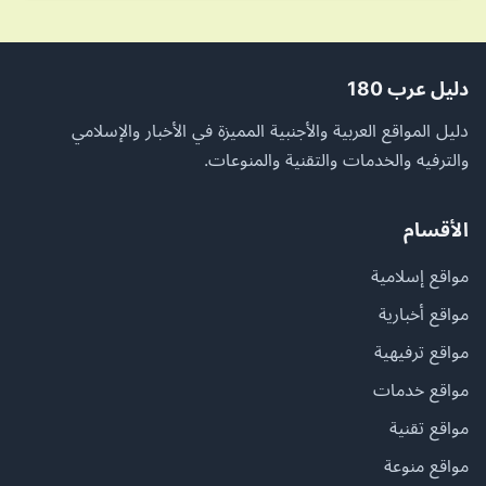
دليل عرب 180
دليل المواقع العربية والأجنبية المميزة في الأخبار والإسلامي
والترفيه والخدمات والتقنية والمنوعات.
الأقسام
مواقع إسلامية
مواقع أخبارية
مواقع ترفيهية
مواقع خدمات
مواقع تقنية
مواقع منوعة