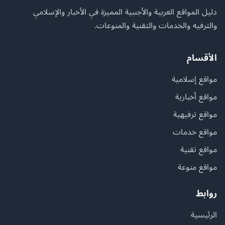
دليل المواقع العربية والأجنبية المميزة في الأخبار والإسلامي
والترفيه والخدمات والتقنية والمنوعات.
الأقسام
مواقع إسلامية
مواقع أخبارية
مواقع ترفيهية
مواقع خدمات
مواقع تقنية
مواقع منوعة
روابط
الرئيسية