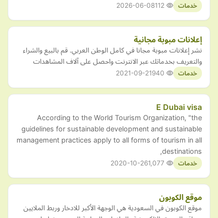
2026-06-08
112
خدمات
إعلانات مبوبة مجانية
نشر إعلانات مبوبة مجانا في كامل الوطن العربي. قم بالبيع والشراء
والتعريف بخدماتك عبر الانترنت واحصل على آلاف المشاهدات
2021-09-21
940
خدمات
E Dubai visa
According to the World Tourism Organization, "the
guidelines for sustainable development and sustainable
management practices apply to all forms of tourism in all
destinations,
2020-10-26
1,077
خدمات
موقع الكوبون
موقع الكوبون في السعودية هي الوجهة الأكبر للادخار وربط الملايين