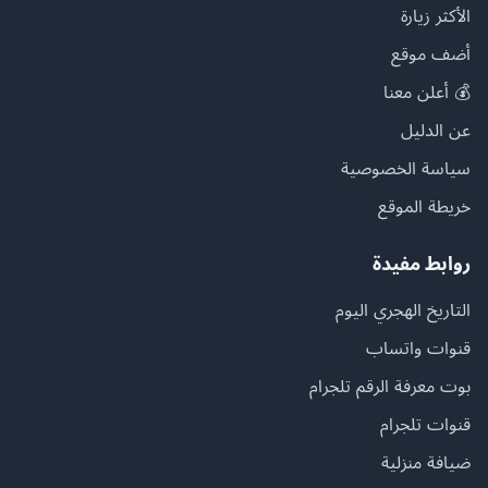
الأكثر زيارة
أضف موقع
💰 أعلن معنا
عن الدليل
سياسة الخصوصية
خريطة الموقع
روابط مفيدة
التاريخ الهجري اليوم
قنوات واتساب
بوت معرفة الرقم تلجرام
قنوات تلجرام
ضيافة منزلية