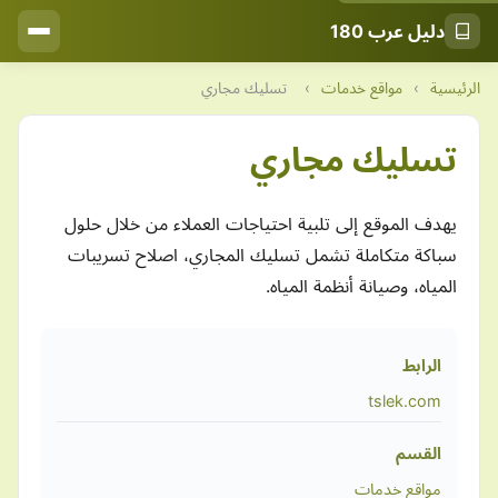
دليل عرب 180
الرئيسية
›
مواقع خدمات
›
تسليك مجاري
تسليك مجاري
يهدف الموقع إلى تلبية احتياجات العملاء من خلال حلول
سباكة متكاملة تشمل تسليك المجاري، اصلاح تسريبات
المياه، وصيانة أنظمة المياه.
الرابط
tslek.com
القسم
مواقع خدمات