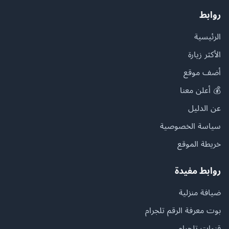
روابط
الرئيسية
الأكثر زيارة
أضف موقع
💰 أعلن معنا
عن الدليل
سياسة الخصوصية
خريطة الموقع
روابط مفيدة
ضيافة منزلية
بوت معرفة الرقم تلجرام
قنوات تلجرام