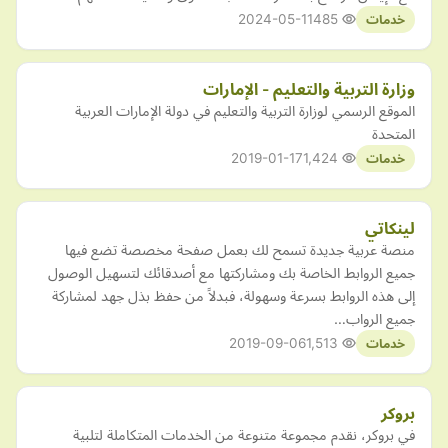
2024-05-11
485
خدمات
وزارة التربية والتعليم - الإمارات
الموقع الرسمي لوزارة التربية والتعليم في دولة الإمارات العربية
المتحدة
2019-01-17
1,424
خدمات
لينكاتي
منصة عربية جديدة تسمح لك بعمل صفحة مخصصة تضع فيها
جميع الروابط الخاصة بك ومشاركتها مع أصدقائك لتسهيل الوصول
إلى هذه الروابط بسرعة وسهولة، فبدلاً من حفظ بذل جهد لمشاركة
جميع الرواب…
2019-09-06
1,513
خدمات
بروكر
في بروكر، نقدم مجموعة متنوعة من الخدمات المتكاملة لتلبية