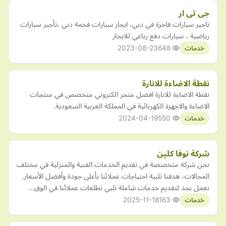
جى تى ار
تاجير سيارات فاخرة في دبي، ايجار سيارات فخمة دبي ،تأجير سيارات
رياضية ، سيارات دفع رباعي للايجار
2023-08-23
648
خدمات
نقطة الاضاءة للانارة
نقطة الاضاءة للانارة افضل متجر الكتروني متخصص في منتجات
الاضاءة والاجهزة الكهربائية في المملكة العربية السعودية.
2024-04-19
550
خدمات
شركة نوفا كلين
نحن شركة متخصصة في تقديم الخدمات الفنية والمنزلية في مختلف
المجالات، هدفنا تلبية احتياجات عملائنا بأعلى جودة وأفضل الأسعار.
نعمل بجد لتقديم خدمات شاملة تلبي تطلعات عملائنا في الوق…
2025-11-18
163
خدمات