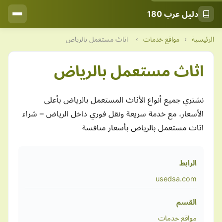
دليل عرب 180
الرئيسية
›
مواقع خدمات
›
اثاث مستعمل بالرياض
اثاث مستعمل بالرياض
نشتري جميع أنواع الأثاث المستعمل بالرياض بأعلى
الأسعار، مع خدمة سريعة ونقل فوري داخل الرياض – شراء
اثاث مستعمل بالرياض بأسعار منافسة
الرابط
usedsa.com
القسم
مواقع خدمات