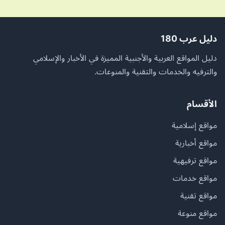
دليل عرب 180
دليل المواقع العربية والأجنبية المميزة في الأخبار والإسلامي
والترفيه والخدمات والتقنية والمنوعات.
الأقسام
مواقع إسلامية
مواقع أخبارية
مواقع ترفيهية
مواقع خدمات
مواقع تقنية
مواقع منوعة